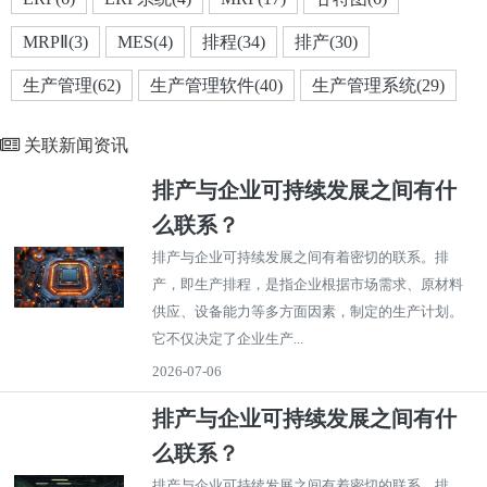
MRPⅡ(3)
MES(4)
排程(34)
排产(30)
生产管理(62)
生产管理软件(40)
生产管理系统(29)
关联新闻资讯
排产与企业可持续发展之间有什
么联系？
排产与企业可持续发展之间有着密切的联系。排
产，即生产排程，是指企业根据市场需求、原材料
供应、设备能力等多方面因素，制定的生产计划。
它不仅决定了企业生产...
2026-07-06
排产与企业可持续发展之间有什
么联系？
排产与企业可持续发展之间有着密切的联系。排