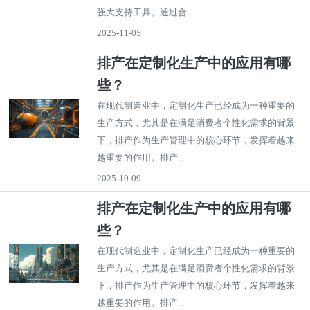
强大支持工具。通过合...
2025-11-05
排产在定制化生产中的应用有哪
些？
在现代制造业中，定制化生产已经成为一种重要的
生产方式，尤其是在满足消费者个性化需求的背景
下，排产作为生产管理中的核心环节，发挥着越来
越重要的作用。排产...
2025-10-09
排产在定制化生产中的应用有哪
些？
在现代制造业中，定制化生产已经成为一种重要的
生产方式，尤其是在满足消费者个性化需求的背景
下，排产作为生产管理中的核心环节，发挥着越来
越重要的作用。排产...