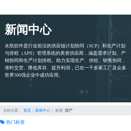
新闻中心
永凯软件是行业前沿的供应链计划协同（SCP）和生产计划
与排程（APS）管理系统的美资供应商，涵盖需求计划、产
销协同和生产计划排程。助力实现生产、供给、销售协同，
准时交货、降低库存、提升利润，已在一千多家工厂及众多
世界500强企业中成功应用。
当前位置：
首页
新闻中心
标签 :
排产
热门标签