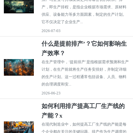
产，即生产排程，是指企业根据市场需求、原材料
供应、设备能力等多方面因素，制定的生产计划。
它不仅决定了企业生产...
2026-07-03
什么是提前排产’？它如何影响生
产效率？
在生产管理中，‘提前排产’是指根据需求预测和生产
计划，在生产前就将生产任务安排好，并制定详细
的生产计划。这一过程通常包括设备、人员、物料
的合理调度和安...
2026-06-23
如何利用排产提高工厂生产线的
产能？x
在现代制造业中，如何提高工厂生产线的产能是每
个企业都在关注的关键问题。排产作为生产调度的