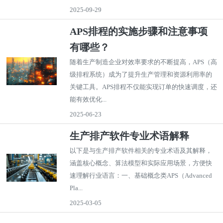
2025-09-29
APS排程的实施步骤和注意事项
有哪些？
随着生产制造企业对效率要求的不断提高，APS（高
级排程系统）成为了提升生产管理和资源利用率的
关键工具。APS排程不仅能实现订单的快速调度，还
能有效优化...
2025-06-23
生产排产软件专业术语解释
以下是与生产排产软件相关的专业术语及其解释，
涵盖核心概念、算法模型和实际应用场景，方便快
速理解行业语言：一、基础概念类APS（Advanced
Pla...
2025-03-05