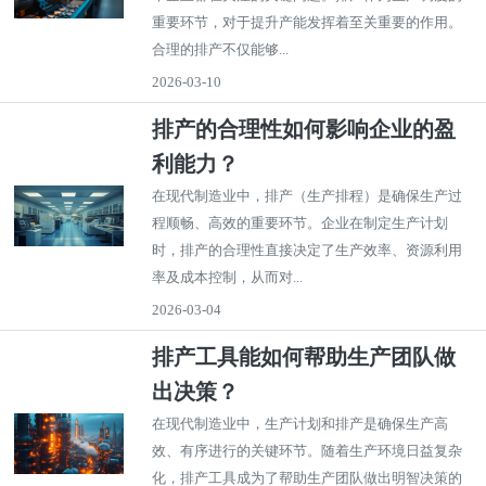
重要环节，对于提升产能发挥着至关重要的作用。
合理的排产不仅能够...
2026-03-10
排产的合理性如何影响企业的盈
利能力？
在现代制造业中，排产（生产排程）是确保生产过
程顺畅、高效的重要环节。企业在制定生产计划
时，排产的合理性直接决定了生产效率、资源利用
率及成本控制，从而对...
2026-03-04
排产工具能如何帮助生产团队做
出决策？
在现代制造业中，生产计划和排产是确保生产高
效、有序进行的关键环节。随着生产环境日益复杂
化，排产工具成为了帮助生产团队做出明智决策的