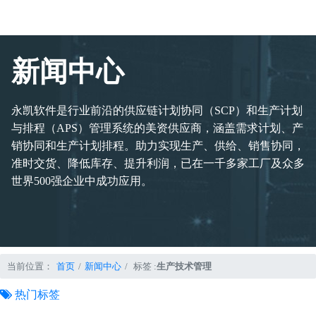
新闻中心
永凯软件是行业前沿的供应链计划协同（SCP）和生产计划
与排程（APS）管理系统的美资供应商，涵盖需求计划、产
销协同和生产计划排程。助力实现生产、供给、销售协同，
准时交货、降低库存、提升利润，已在一千多家工厂及众多
世界500强企业中成功应用。
当前位置：
首页
新闻中心
标签 :
生产技术管理
热门标签