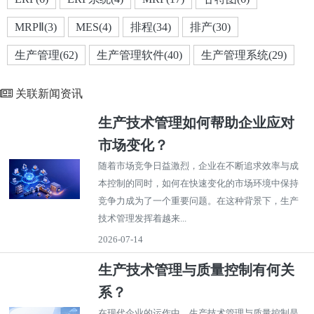
MRPⅡ(3)
MES(4)
排程(34)
排产(30)
生产管理(62)
生产管理软件(40)
生产管理系统(29)
关联新闻资讯
生产技术管理如何帮助企业应对
市场变化？
随着市场竞争日益激烈，企业在不断追求效率与成
本控制的同时，如何在快速变化的市场环境中保持
竞争力成为了一个重要问题。在这种背景下，生产
技术管理发挥着越来...
2026-07-14
生产技术管理与质量控制有何关
系？
在现代企业的运作中，生产技术管理与质量控制是