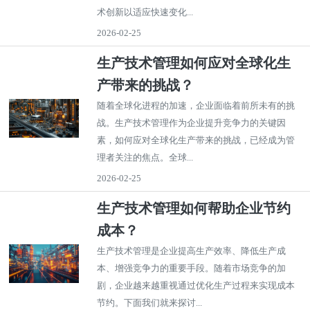
术创新以适应快速变化...
2026-02-25
生产技术管理如何应对全球化生
产带来的挑战？
随着全球化进程的加速，企业面临着前所未有的挑
战。生产技术管理作为企业提升竞争力的关键因
素，如何应对全球化生产带来的挑战，已经成为管
理者关注的焦点。全球...
2026-02-25
生产技术管理如何帮助企业节约
成本？
生产技术管理是企业提高生产效率、降低生产成
本、增强竞争力的重要手段。随着市场竞争的加
剧，企业越来越重视通过优化生产过程来实现成本
节约。下面我们就来探讨...