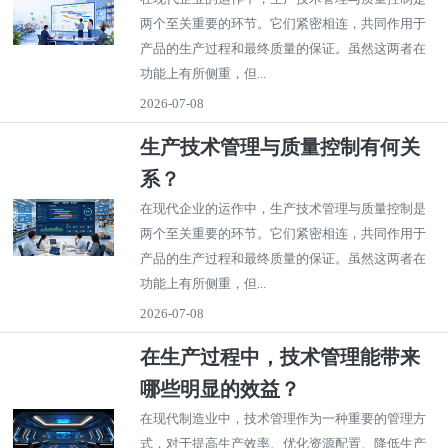
两个至关重要的环节。它们紧密相连，共同作用于
产品的生产过程和最终质量的保证。虽然这两者在
功能上有所侧重，但...
2026-07-08
生产技术管理与质量控制有何关
系？
在现代企业的运作中，生产技术管理与质量控制是
两个至关重要的环节。它们紧密相连，共同作用于
产品的生产过程和最终质量的保证。虽然这两者在
功能上有所侧重，但...
2026-07-08
在生产过程中，技术管理能带来
哪些明显的效益？
在现代制造业中，技术管理作为一种重要的管理方
式，对于提高生产效率、优化资源配置、降低生产