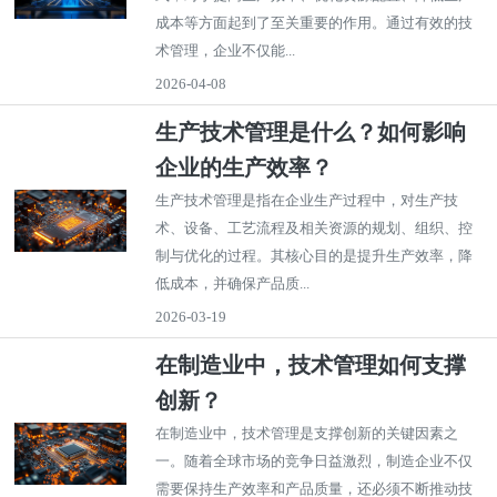
成本等方面起到了至关重要的作用。通过有效的技
术管理，企业不仅能...
2026-04-08
生产技术管理是什么？如何影响
企业的生产效率？
生产技术管理是指在企业生产过程中，对生产技
术、设备、工艺流程及相关资源的规划、组织、控
制与优化的过程。其核心目的是提升生产效率，降
低成本，并确保产品质...
2026-03-19
在制造业中，技术管理如何支撑
创新？
在制造业中，技术管理是支撑创新的关键因素之
一。随着全球市场的竞争日益激烈，制造企业不仅
需要保持生产效率和产品质量，还必须不断推动技