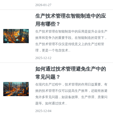
2026-01-27
生产技术管理在智能制造中的应
用有哪些？
生产技术管理在智能制造中的应用是提升企业生产
效率和竞争力的重要手段。在智能制造的背景下，
生产技术管理不仅仅是传统意义上的生产过程管
理，更是一个包含技术...
2025-12-12
如何通过技术管理避免生产中的
常见问题？
在现代生产过程中，技术管理的作用日益重要。有
效的技术管理不仅可以提高生产效率，还能有效避
免许多常见问题，如设备故障、生产停滞、质量问
题等。如何通过技术...
2025-12-04