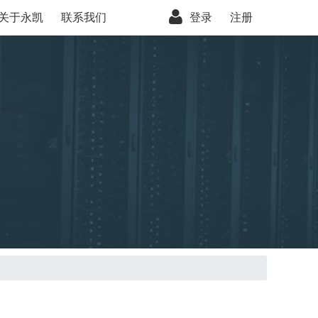
关于永凯
联系我们
登录
注册