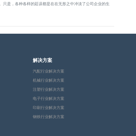
。只是，各种各样的廷误都是在在无形之中冲淡了公司企业的生
解决方案
汽配行业解决方案
机械行业解决方案
注塑行业解决方案
电子行业解决方案
印刷行业解决方案
钢铁行业解决方案