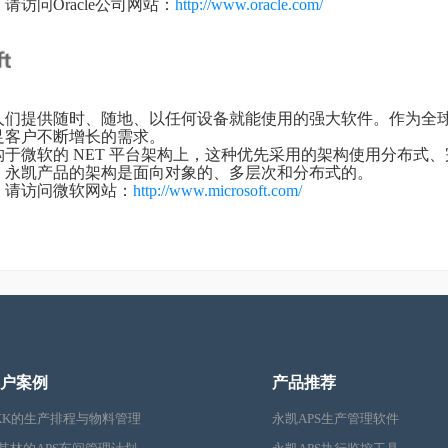
访问Oracle公司网站：
http://www.oracle.com/
们提供随时、随地、以任何设备就能使用的强大软件。作为全球
足客户不断增长的需求。
于微软的 NET 平台架构上，这种优先采用的架构使用分布式
。永凯产品的架构是面向对象的、多层次和分布式的。
请访问微软网站：
http://www.microsoft.com/
户案例
产品推荐
KK的生产排程与物料管理
永凯APS生产管理软件