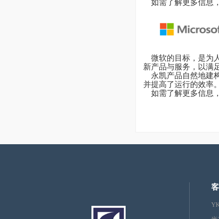
如需了解更多信息，请
微软的目标，是为人
新产品与服务，以满
永凯产品自然地建构
并提高了运行的效率
如需了解更多信息，
客
Y