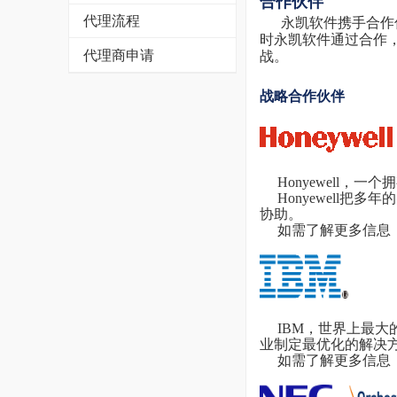
合作伙伴
代理流程
永凯软件携手合作
时永凯软件通过合作
代理商申请
战。
战略合作伙伴
Honyewell，
Honyewell把
协助。
如需了解更多信息
IBM，世界上最大
业制定最优化的解决
如需了解更多信息