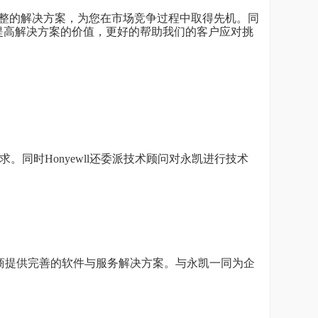
整的解决方案，为您在市场竞争过程中取得先机。同
提高解决方案的价值，更好的帮助我们的客户应对挑
。同时Honyewll还委派技术顾问对永凯进行技术
商提供完善的软件与服务解决方案。与永凯一同为企