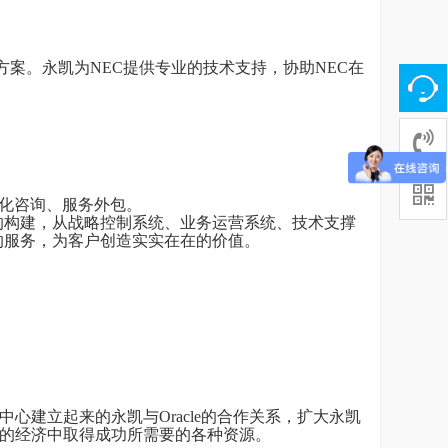
案。永凯为NEC提供专业的技术支持，协助NEC在
息化咨询、服务外包。
”的构建，从战略控制系统、业务运营系统、技术支撑
的服务，为客户创造实实在在的价值。
心建立起来的永凯与Oracle的合作关系，扩大永凯
长的经济中取得成功所需要的各种资源。