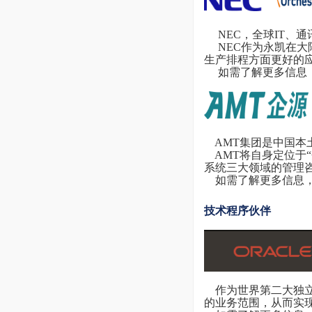
NEC，全球IT、
NEC作为永凯在大
生产排程方面更好的
如需了解更多信息
AMT集团是中国本土
AMT将自身定位于“
系统三大领域的管理
如需了解更多信息
技术程序伙伴
作为世界第二大独立的
的业务范围，从而实现