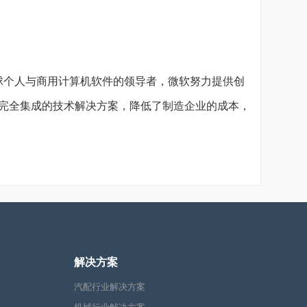
个人与商用计算机软件的领导者，微软努力提供创
、完全集成的技术解决方案，降低了制造企业的成本，
解决方案
汽配行业解决方案