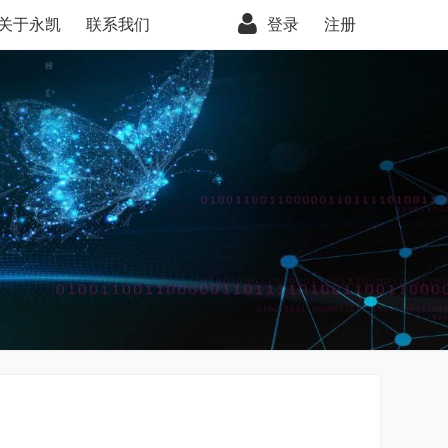
关于永凯
联系我们
登录
注册