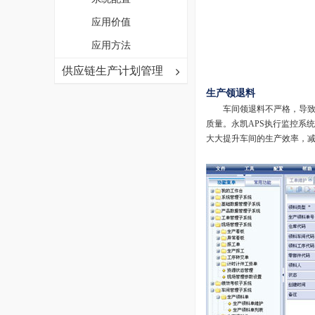
应用价值
应用方法
供应链生产计划管理
生产领退料
车间领退料不严格，导致材
质量。永凯APS执行监控系
大大提升车间的生产效率，