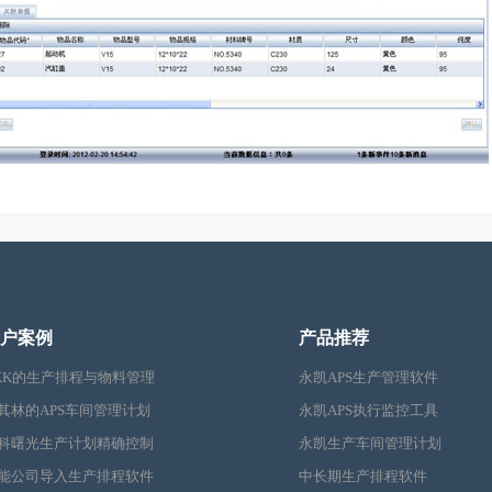
户案例
产品推荐
KK的生产排程与物料管理
永凯APS生产管理软件
其林的APS车间管理计划
永凯APS执行监控工具
科曙光生产计划精确控制
永凯生产车间管理计划
能公司导入生产排程软件
中长期生产排程软件