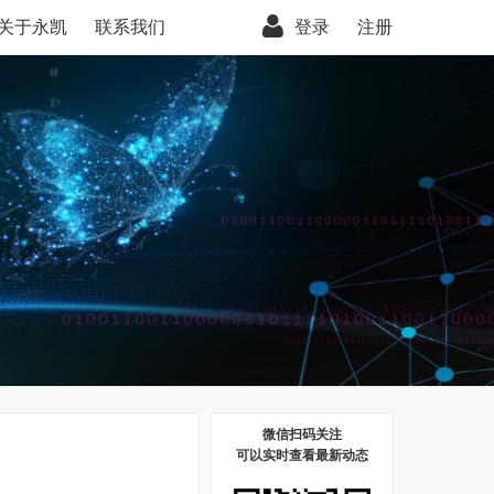
关于永凯
联系我们
登录
注册
微信扫码关注
可以实时查看最新动态