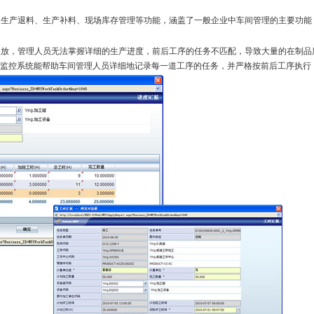
产退料、生产补料、现场库存管理等功能，涵盖了一般企业中车间管理的主要功能
，管理人员无法掌握详细的生产进度，前后工序的任务不匹配，导致大量的在制品
行监控系统能帮助车间管理人员详细地记录每一道工序的任务，并严格按前后工序执行