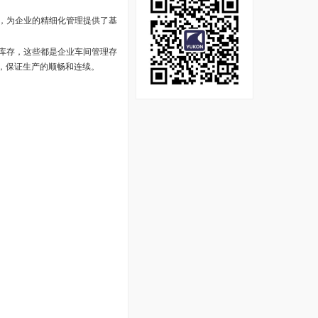
，为企业的精细化管理提供了基
库存，这些都是企业车间管理存
，保证生产的顺畅和连续。