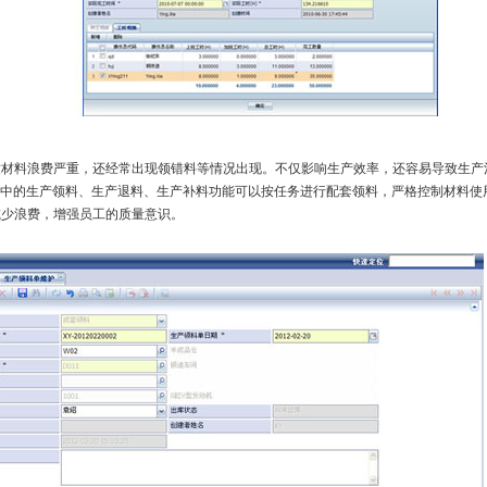
料浪费严重，还经常出现领错料等情况出现。不仅影响生产效率，还容易导致生产
统中的生产领料、生产退料、生产补料功能可以按任务进行配套领料，严格控制材料使
减少浪费，增强员工的质量意识。