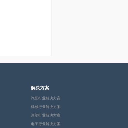
解决方案
汽配行业解决方案
机械行业解决方案
注塑行业解决方案
电子行业解决方案