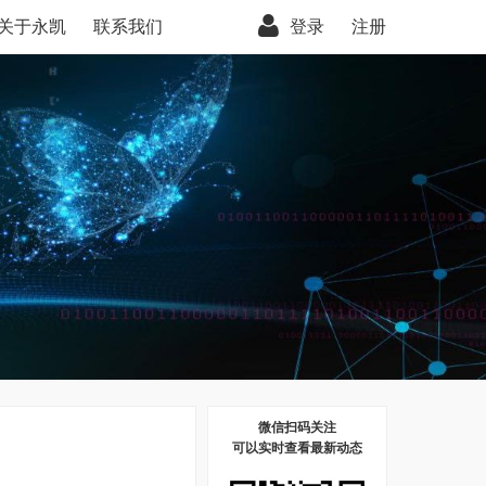
关于永凯
联系我们
登录
注册
微信扫码关注
可以实时查看最新动态