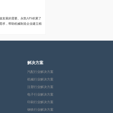
发展的需要。永凯APS积累了
需求，帮助机械制造企业建立精
解决方案
汽配行业解决方案
机械行业解决方案
注塑行业解决方案
电子行业解决方案
印刷行业解决方案
钢铁行业解决方案