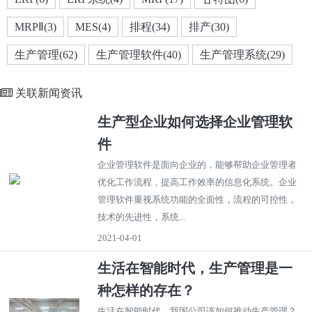
MRPⅡ(3)
MES(4)
排程(34)
排产(30)
生产管理(62)
生产管理软件(40)
生产管理系统(29)
关联新闻资讯
生产型企业如何选择企业管理软
件
企业管理软件是面向企业的，能够帮助企业管理者
优化工作流程，提高工作效率的信息化系统。企业
管理软件重视系统功能的全面性，流程的可控性，
技术的先进性，系统...
2021-04-01
生活在智能时代，生产管理是一
种怎样的存在？
生活在智能时代，我国公司该如何推动生产管理？