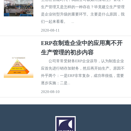
生产管理又是怎样的一种存在？毕竟建立生产管理
是企业转型升级的重要环节。主要是什么原因，我
们一起来看看。 ...
2020-08-11
ERP在制造企业中的应用离不开
生产管理的初步内容
公司常常受财务ERP企业误导，认为制造企业
应首先进行销存加财务，然后再开始生产。原因不
外乎两个：一是ERP非常复杂，成功率很低，需要
逐步实施；二是...
2020-08-10