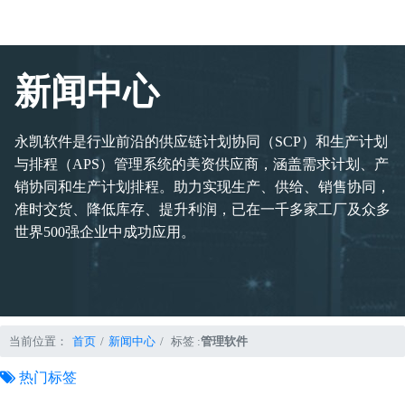
新闻中心
永凯软件是行业前沿的供应链计划协同（SCP）和生产计划
与排程（APS）管理系统的美资供应商，涵盖需求计划、产
销协同和生产计划排程。助力实现生产、供给、销售协同，
准时交货、降低库存、提升利润，已在一千多家工厂及众多
世界500强企业中成功应用。
当前位置：
首页
新闻中心
标签 :
管理软件
热门标签