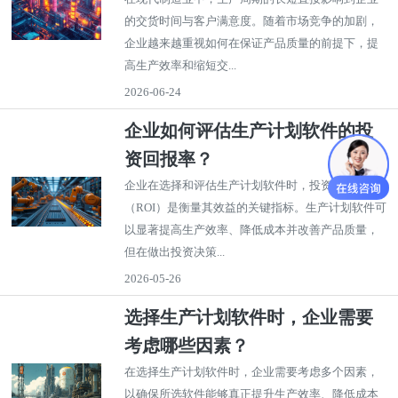
的交货时间与客户满意度。随着市场竞争的加剧，
企业越来越重视如何在保证产品质量的前提下，提
高生产效率和缩短交...
2026-06-24
企业如何评估生产计划软件的投
资回报率？
企业在选择和评估生产计划软件时，投资回报率
（ROI）是衡量其效益的关键指标。生产计划软件可
以显著提高生产效率、降低成本并改善产品质量，
但在做出投资决策...
2026-05-26
选择生产计划软件时，企业需要
考虑哪些因素？
在选择生产计划软件时，企业需要考虑多个因素，
以确保所选软件能够真正提升生产效率、降低成本