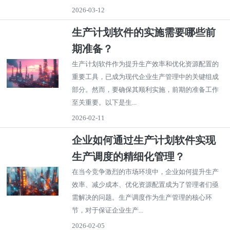
2026-03-12
生产计划软件的实施需要哪些前
期准备？
生产计划软件作为提升生产效率和优化资源配置的
重要工具，已成为现代企业生产管理中的关键组成
部分。然而，要确保其顺利实施，前期的准备工作
至关重要。以下是生...
2026-02-11
企业如何通过生产计划软件实现
生产调度的精细化管理？
在当今竞争激烈的市场环境中，企业如何提升生产
效率、减少成本、优化资源配置成为了管理者们亟
需解决的问题。生产调度作为生产管理的核心环
节，对于保证企业生产...
2026-02-05