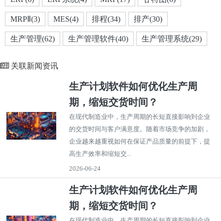
MRPⅡ(3)
MES(4)
排程(34)
排产(30)
生产管理(62)
生产管理软件(40)
生产管理系统(29)
关联新闻资讯
生产计划软件如何优化生产周
期，缩短交货时间？
在现代制造业中，生产周期的长短直接影响到企业
的交货时间与客户满意度。随着市场竞争的加剧，
企业越来越重视如何在保证产品质量的前提下，提
高生产效率和缩短交...
2026-06-24
生产计划软件如何优化生产周
期，缩短交货时间？
在现代制造业中，生产周期的长短直接影响到企业