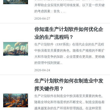
并帮助企业实现长期可持续发展。以下是一些关键
的考虑因素：首先，...
2026-04-27
你知道生产计划软件如何优化企
业的生产流程吗？
生产计划软件（ERP系统）在现代企业的生产流程
中扮演着至关重要的角色。随着生产规模的不断扩
大和市场竞争的加剧，企业需要在更高效、更精确
的管理中找到突破...
2026-04-24
生产计划软件如何在制造业中发
挥关键作用？
生产计划软件在制造业中扮演着至关重要的角色。
随着全球化和市场需求的不断变化，制造业面临着
越来越复杂的生产环境和管理挑战。在这种背景