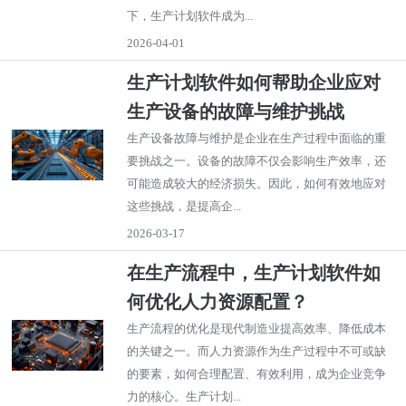
下，生产计划软件成为...
2026-04-01
生产计划软件如何帮助企业应对
生产设备的故障与维护挑战
生产设备故障与维护是企业在生产过程中面临的重
要挑战之一。设备的故障不仅会影响生产效率，还
可能造成较大的经济损失。因此，如何有效地应对
这些挑战，是提高企...
2026-03-17
在生产流程中，生产计划软件如
何优化人力资源配置？
生产流程的优化是现代制造业提高效率、降低成本
的关键之一。而人力资源作为生产过程中不可或缺
的要素，如何合理配置、有效利用，成为企业竞争
力的核心。生产计划...