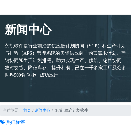
新闻中心
永凯软件是行业前沿的供应链计划协同（SCP）和生产计划
与排程（APS）管理系统的美资供应商，涵盖需求计划、产
销协同和生产计划排程。助力实现生产、供给、销售协同，
准时交货、降低库存、提升利润，已在一千多家工厂及众多
世界500强企业中成功应用。
当前位置：
首页
新闻中心
标签 :
生产计划软件
热门标签