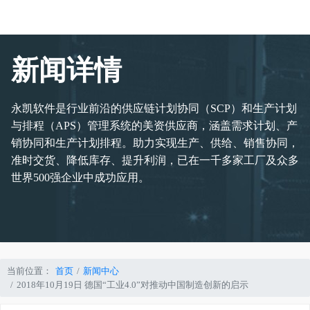
新闻详情
永凯软件是行业前沿的供应链计划协同（SCP）和生产计划
与排程（APS）管理系统的美资供应商，涵盖需求计划、产
销协同和生产计划排程。助力实现生产、供给、销售协同，
准时交货、降低库存、提升利润，已在一千多家工厂及众多
世界500强企业中成功应用。
当前位置：
首页
新闻中心
2018年10月19日 德国“工业4.0”对推动中国制造创新的启示