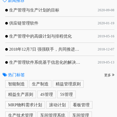
新闻推荐
生产管理与生产计划的目标
2020-09-08
供应链管理软件
2020-01-19
生产管理中的高级计划与排程优化
2019-05-16
2018年12月7日 强强联手，共同推进电子器件领域APS应用典范 风华高科生产自动化工业互联网应用项目-APS项目启动会
2018-12-07
生产管理软件系统基于信息化的解决方案
2019-05-13
热门标签
更多
智能制造
生产制造
精益管理原则
精益生产原则
4S管理
5S管理
MRP物料需求计划
滚动计划
看板管理
生产技术管理
车间管理系统
车间管理