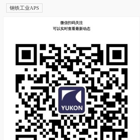
钢铁工业APS
微信扫码关注
可以实时查看最新动态