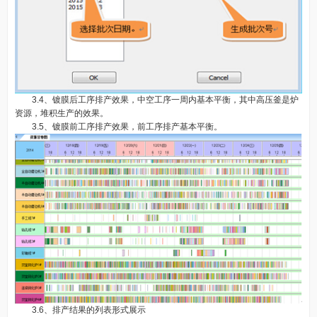
3.4、镀膜后工序排产效果，中空工序一周内基本平衡，其中高压釜是炉
资源，堆积生产的效果。
3.5、镀膜前工序排产效果，前工序排产基本平衡。
3.6、排产结果的列表形式展示