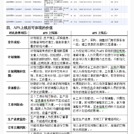
四、APS上线后可体现的价值