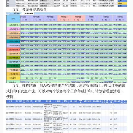
3.8、各设备资源负荷
3.9、排程结束，对APS按箱排产的结果，通过报表统计，按以订单的形
式打印下发生产现。可以对每个设备每个工序单独打印，计划管理更清晰，
便捷。