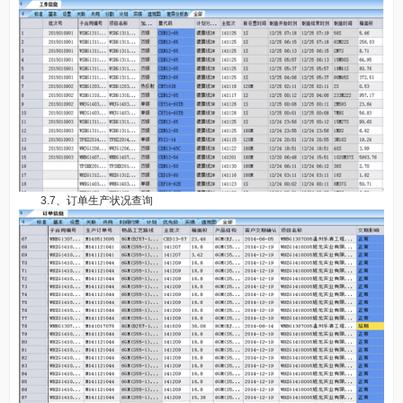
3.7、订单生产状况查询