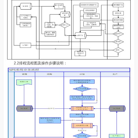
2.2排程流程图及操作步骤说明：