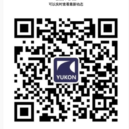
可以实时查看最新动态