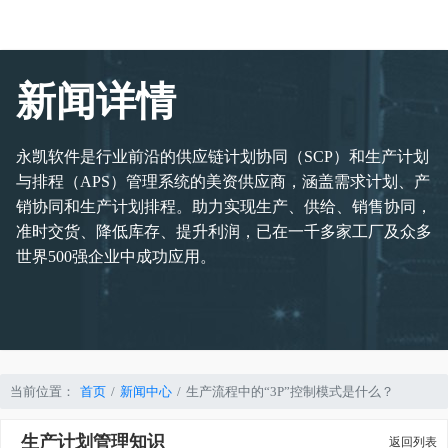
新闻详情
永凯软件是行业前沿的供应链计划协同（SCP）和生产计划
与排程（APS）管理系统的美资供应商，涵盖需求计划、产
销协同和生产计划排程。助力实现生产、供给、销售协同，
准时交货、降低库存、提升利润，已在一千多家工厂及众多
世界500强企业中成功应用。
当前位置：
首页
新闻中心
生产流程中的“3P”控制模式是什么？
生产计划管理知识
返回列表