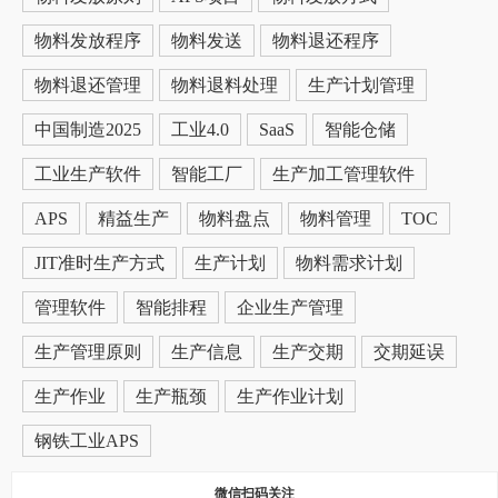
物料发放程序
物料发送
物料退还程序
物料退还管理
物料退料处理
生产计划管理
中国制造2025
工业4.0
SaaS
智能仓储
工业生产软件
智能工厂
生产加工管理软件
APS
精益生产
物料盘点
物料管理
TOC
JIT准时生产方式
生产计划
物料需求计划
管理软件
智能排程
企业生产管理
生产管理原则
生产信息
生产交期
交期延误
生产作业
生产瓶颈
生产作业计划
钢铁工业APS
微信扫码关注