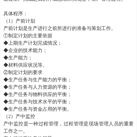
具体程序：
（
1）产前计划
产前计划是生产进行之前所进行的准备与筹划工作。
①
制定计划的主要依据
◆
上期生产计划完成情况；
◆
企业的技术能力；
◆
生产能力；
◆
材料供应状况等。
②
制定计划的要求
◆
生产任务与生产能力的平衡；
◆
生产任务与人力资源的平衡；
◆
生产任务与物料供应的平衡；
◆
生产任务与技术水平的平衡；
◆
生产任务与资金占用的平衡。
（
2）产中监控
产中监控是一种过程管理，过程管理是现场管理人员的重要
工作之一。