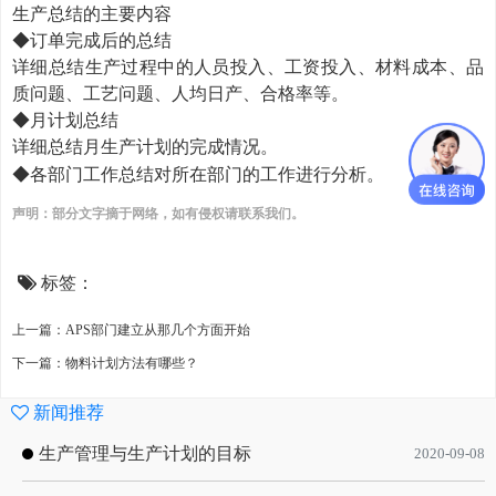
生产总结的主要内容
◆
订单完成后的总结
详细总结生产过程中的人员投入、工资投入、材料成本、品
质问题、工艺问题、人均日产、合格率等。
◆
月计划总结
详细总结月生产计划的完成情况。
◆
各部门工作总结对所在部门的工作进行分析。
声明：部分文字摘于网络，如有侵权请联系我们。
标签：
上一篇：APS部门建立从那几个方面开始
下一篇：物料计划方法有哪些？
新闻推荐
生产管理与生产计划的目标
2020-09-08