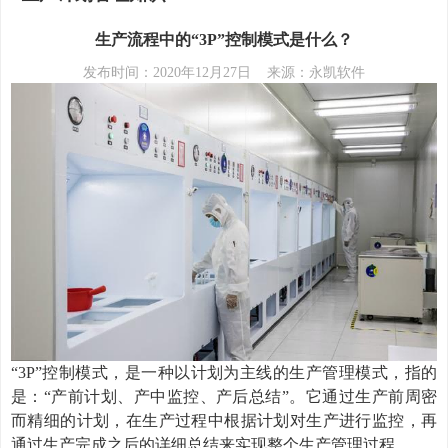
生产流程中的“3P”控制模式是什么？
发布时间：2020年12月27日 来源：永凯软件
“3P”控制模式，是一种以计划为主线的生产管理模式，指的
是：“产前计划、产中监控、产后总结”。它通过生产前周密
而精细的计划，在生产过程中根据计划对生产进行监控，再
通过生产完成之后的详细总结来实现整个生产管理过程。