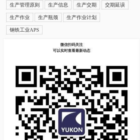
生产管理原则
生产信息
生产交期
交期延误
生产作业
生产瓶颈
生产作业计划
钢铁工业APS
微信扫码关注
可以实时查看最新动态