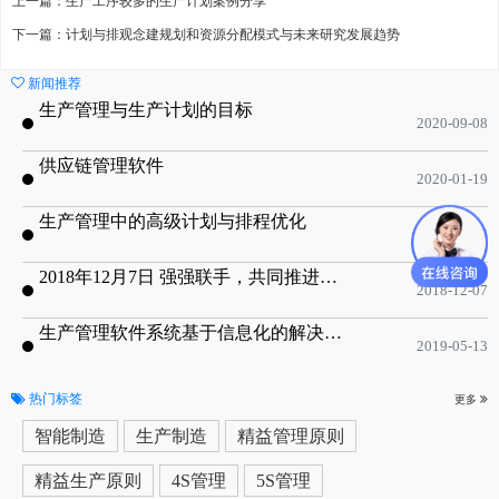
上一篇：生产工序较多的生产计划案例分享
下一篇：计划与排观念建规划和资源分配模式与未来研究发展趋势
新闻推荐
生产管理与生产计划的目标
2020-09-08
供应链管理软件
2020-01-19
生产管理中的高级计划与排程优化
2019-05-16
2018年12月7日 强强联手，共同推进电子器件领域APS应用典范 风华高科生产自动化工业互联网应用项目-APS项目启动会
2018-12-07
生产管理软件系统基于信息化的解决方案
2019-05-13
热门标签
更多
智能制造
生产制造
精益管理原则
精益生产原则
4S管理
5S管理