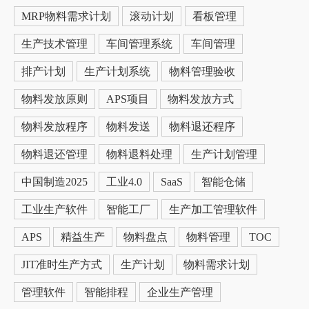
MRP物料需求计划
滚动计划
看板管理
生产技术管理
车间管理系统
车间管理
排产计划
生产计划系统
物料管理验收
物料发放原则
APS项目
物料发放方式
物料发放程序
物料发送
物料退还程序
物料退还管理
物料退料处理
生产计划管理
中国制造2025
工业4.0
SaaS
智能仓储
工业生产软件
智能工厂
生产加工管理软件
APS
精益生产
物料盘点
物料管理
TOC
JIT准时生产方式
生产计划
物料需求计划
管理软件
智能排程
企业生产管理