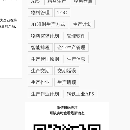
APS
精益生产
物料盘点
物料管理
TOC
,为企业在降
JIT准时生产方式
生产计划
量的产品,
物料需求计划
管理软件
智能排程
企业生产管理
生产管理原则
生产信息
生产交期
交期延误
生产作业
生产瓶颈
生产作业计划
钢铁工业APS
微信扫码关注
可以实时查看最新动态