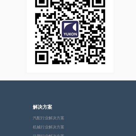
解决方案
汽配行业解决方案
机械行业解决方案