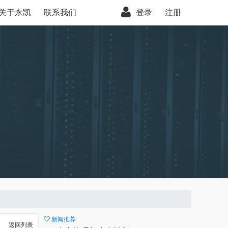
关于永凯
联系我们
登录
注册
新闻推荐
返回列表