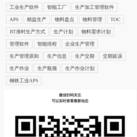
工业生产软件
智能工厂
生产加工管理软件
APS
精益生产
物料盘点
物料管理
TOC
JIT准时生产方式
生产计划
物料需求计划
管理软件
智能排程
企业生产管理
生产管理原则
生产信息
生产交期
交期延误
生产作业
生产瓶颈
生产作业计划
钢铁工业APS
微信扫码关注
可以实时查看最新动态