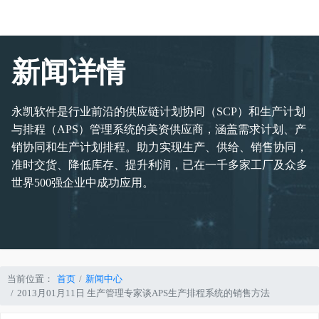
新闻详情
永凯软件是行业前沿的供应链计划协同（SCP）和生产计划
与排程（APS）管理系统的美资供应商，涵盖需求计划、产
销协同和生产计划排程。助力实现生产、供给、销售协同，
准时交货、降低库存、提升利润，已在一千多家工厂及众多
世界500强企业中成功应用。
当前位置：
首页
新闻中心
2013月01月11日 生产管理专家谈APS生产排程系统的销售方法