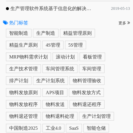
生产管理软件系统基于信息化的解决方案
2019-05-13
热门标签
更多
智能制造
生产制造
精益管理原则
精益生产原则
4S管理
5S管理
MRP物料需求计划
滚动计划
看板管理
生产技术管理
车间管理系统
车间管理
排产计划
生产计划系统
物料管理验收
物料发放原则
APS项目
物料发放方式
物料发放程序
物料发送
物料退还程序
物料退还管理
物料退料处理
生产计划管理
中国制造2025
工业4.0
SaaS
智能仓储