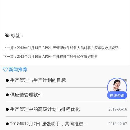
标签：
上一篇：2013年01月14日 APS生产管理软件销售人员对客户应该以数据说话
下一篇：2013年01月10日 APS生产排程排产软件如何做好销售
新闻推荐
生产管理与生产计划的目标
2020-09-08
供应链管理软件
2020-01-19
生产管理中的高级计划与排程优化
2019-05-16
2018年12月7日 强强联手，共同推进电子器件领域APS应用典范 风华高科生产自动化工业互联网应用项目-APS项目启动会
2018-12-07