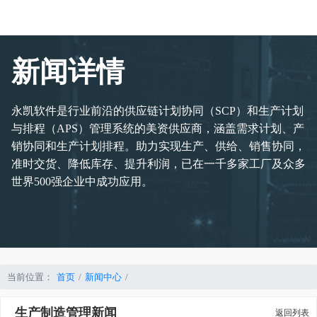
新闻详情
永凯软件是行业前沿的供应链计划协同（SCP）和生产计划
与排程（APS）管理系统的美资供应商，涵盖需求计划、产
销协同和生产计划排程。助力实现生产、供给、销售协同，
准时交货、降低库存、提升利润，已在一千多家工厂及众多
世界500强企业中成功应用。
当前位置：
首页
新闻中心
生产制造管理新闻
返回列表