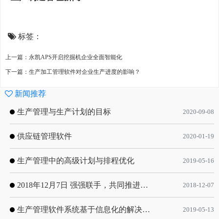
标签：
上一篇：永凯APS开启挖掘机企业全面智能化
下一篇：生产加工管理软件对企业生产进度的影响？
新闻推荐
生产管理与生产计划的目标
2020-09-08
供应链管理软件
2020-01-19
生产管理中的高级计划与排程优化
2019-05-16
2018年12月7日 强强联手，共同推进电子器件领域APS应用典范 风华高科生产自动化工业互联网应用项目-APS项目启动会
2018-12-07
生产管理软件系统基于信息化的解决方案
2019-05-13