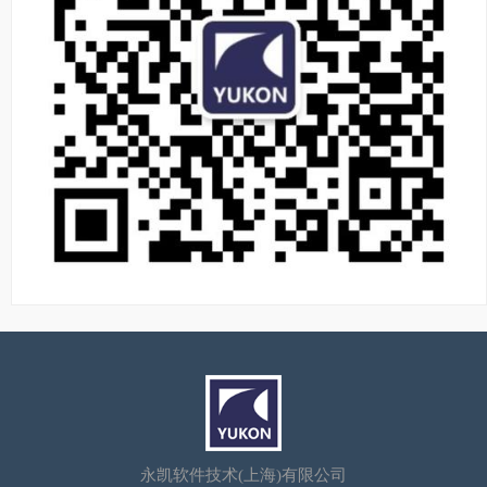
永凯软件技术(上海)有限公司