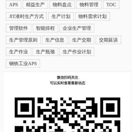
APS
精益生产
物料盘点
物料管理
TOC
JIT准时生产方式
生产计划
物料需求计划
管理软件
智能排程
企业生产管理
生产管理原则
生产信息
生产交期
交期延误
生产作业
生产瓶颈
生产作业计划
钢铁工业APS
微信扫码关注
可以实时查看最新动态