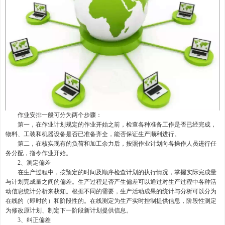
作业安排一般可分为两个步骤：
第一，在作业计划规定的作业开始之前，检查各种准备工作是否已经完成，
物料、工装和机器设备是否已准备齐全，能否保证生产顺利进行。
第二，在核实现有的负荷和加工余力后，按照作业计划向各操作人员进行任
务分配，指令作业开始。
2
、测定偏差
在生产过程中，按预定的时间及顺序检查计划的执行情况，掌握实际完成量
与计划完成量之间的偏差。生产过程是否产生偏差可以通过对生产过程中各种活
动信息统计分析来获知。根据不同的需要，生产活动成果的统计与分析可以分为
在线的（即时的）和阶段性的。在线测定为生产实时控制提供信息，阶段性测定
为修改原计划、制定下一阶段新计划提供信息。
3
、纠正偏差