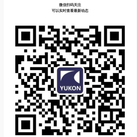
微信扫码关注
可以实时查看最新动态