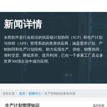
新闻详情
永凯软件是行业前沿的供应链计划协同（SCP）和生产计划
与排程（APS）管理系统的美资供应商，涵盖需求计划、产
销协同和生产计划排程。助力实现生产、供给、销售协同，
准时交货、降低库存、提升利润，已在一千多家工厂及众多
世界500强企业中成功应用。
当前位置：
首页
新闻中心
生产控制的的基本内容
生产计划管理知识
返回列表