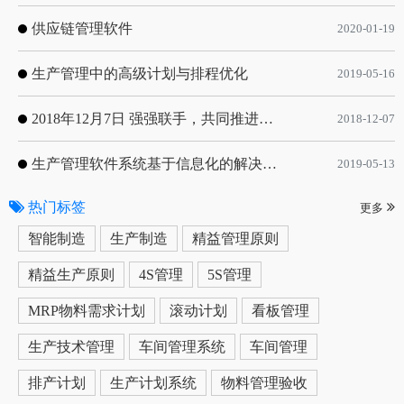
供应链管理软件
2020-01-19
生产管理中的高级计划与排程优化
2019-05-16
2018年12月7日 强强联手，共同推进电子器件领域APS应用典范 风华高科生产自动化工业互联网应用项目-APS项目启动会
2018-12-07
生产管理软件系统基于信息化的解决方案
2019-05-13
热门标签
更多
智能制造
生产制造
精益管理原则
精益生产原则
4S管理
5S管理
MRP物料需求计划
滚动计划
看板管理
生产技术管理
车间管理系统
车间管理
排产计划
生产计划系统
物料管理验收