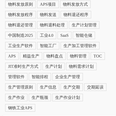
物料发放原则
APS项目
物料发放方式
物料发放程序
物料发送
物料退还程序
物料退还管理
物料退料处理
生产计划管理
中国制造2025
工业4.0
SaaS
智能仓储
工业生产软件
智能工厂
生产加工管理软件
APS
精益生产
物料盘点
物料管理
TOC
JIT准时生产方式
生产计划
物料需求计划
管理软件
智能排程
企业生产管理
生产管理原则
生产信息
生产交期
交期延误
生产作业
生产瓶颈
生产作业计划
钢铁工业APS