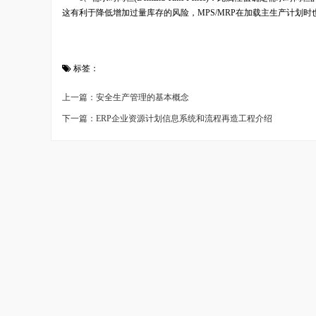
这有利于降低增加过量库存的风险，MPS/MRP在加载主生产计划
标签：
上一篇：安全生产管理的基本概念
下一篇：ERP企业资源计划信息系统和流程再造工程介绍