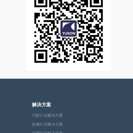
解决方案
汽配行业解决方案
机械行业解决方案