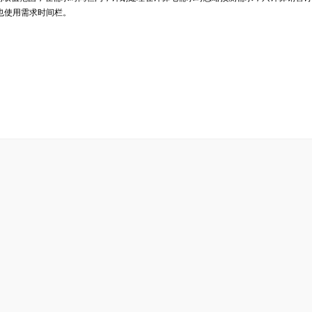
时也使用需求时间栏。