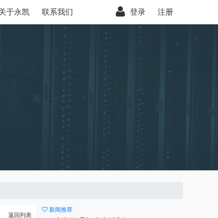
关于永凯
联系我们
登录
注册
新闻推荐
返回列表