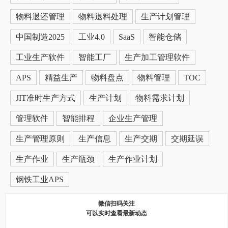
物料退还管理
物料退料处理
生产计划管理
中国制造2025
工业4.0
SaaS
智能仓储
工业生产软件
智能工厂
生产加工管理软件
APS
精益生产
物料盘点
物料管理
TOC
JIT准时生产方式
生产计划
物料需求计划
管理软件
智能排程
企业生产管理
生产管理原则
生产信息
生产交期
交期延误
生产作业
生产瓶颈
生产作业计划
钢铁工业APS
微信扫码关注
可以实时查看最新动态