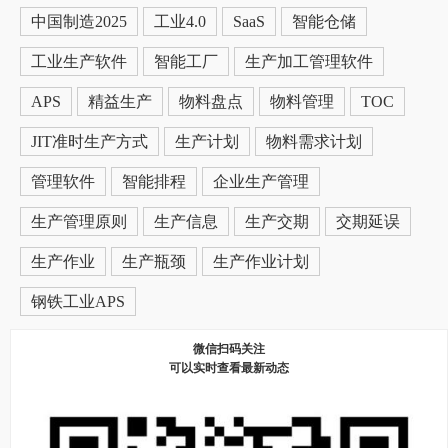
中国制造2025
工业4.0
SaaS
智能仓储
工业生产软件
智能工厂
生产加工管理软件
APS
精益生产
物料盘点
物料管理
TOC
JIT准时生产方式
生产计划
物料需求计划
管理软件
智能排程
企业生产管理
生产管理原则
生产信息
生产交期
交期延误
生产作业
生产瓶颈
生产作业计划
钢铁工业APS
微信扫码关注
可以实时查看最新动态