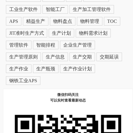
工业生产软件
智能工厂
生产加工管理软件
APS
精益生产
物料盘点
物料管理
TOC
JIT准时生产方式
生产计划
物料需求计划
管理软件
智能排程
企业生产管理
生产管理原则
生产信息
生产交期
交期延误
生产作业
生产瓶颈
生产作业计划
钢铁工业APS
微信扫码关注
可以实时查看最新动态