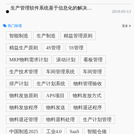
生产管理软件系统基于信息化的解决方案
2019-05-13
热门标签
更多
智能制造
生产制造
精益管理原则
精益生产原则
4S管理
5S管理
MRP物料需求计划
滚动计划
看板管理
生产技术管理
车间管理系统
车间管理
排产计划
生产计划系统
物料管理验收
物料发放原则
APS项目
物料发放方式
物料发放程序
物料发送
物料退还程序
物料退还管理
物料退料处理
生产计划管理
中国制造2025
工业4.0
SaaS
智能仓储