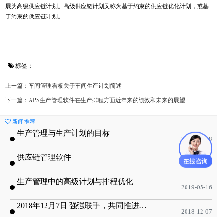
展为高级供应链计划。高级供应链计划又称为基于约束的供应链优化计划，或基
于约束的供应链计划。
标签：
上一篇：车间管理看板关于车间生产计划简述
下一篇：APS生产管理软件在生产排程方面近年来的绩效和未来的展望
新闻推荐
生产管理与生产计划的目标
2020-09-08
供应链管理软件
2020-01-19
生产管理中的高级计划与排程优化
2019-05-16
2018年12月7日 强强联手，共同推进电子器件领域APS应用典范 风华高科生产自动化工业互联网应用项目-APS项目启动会
2018-12-07