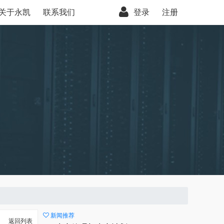
关于永凯
联系我们
登录
注册
新闻推荐
返回列表