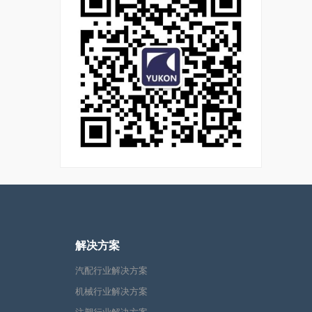
解决方案
汽配行业解决方案
机械行业解决方案