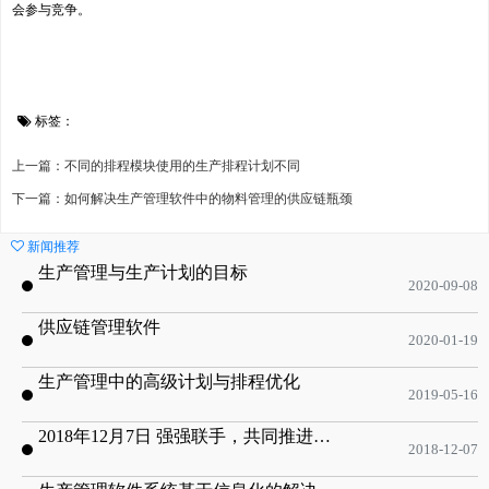
会参与竞争。
标签：
上一篇：不同的排程模块使用的生产排程计划不同
下一篇：如何解决生产管理软件中的物料管理的供应链瓶颈
新闻推荐
生产管理与生产计划的目标
2020-09-08
供应链管理软件
2020-01-19
生产管理中的高级计划与排程优化
2019-05-16
2018年12月7日 强强联手，共同推进电子器件领域APS应用典范 风华高科生产自动化工业互联网应用项目-APS项目启动会
2018-12-07