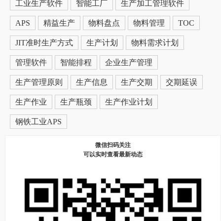
工业生产软件
智能工厂
生产加工管理软件
APS
精益生产
物料盘点
物料管理
TOC
JIT准时生产方式
生产计划
物料需求计划
管理软件
智能排程
企业生产管理
生产管理原则
生产信息
生产交期
交期延误
生产作业
生产瓶颈
生产作业计划
钢铁工业APS
微信扫码关注
可以实时查看最新动态