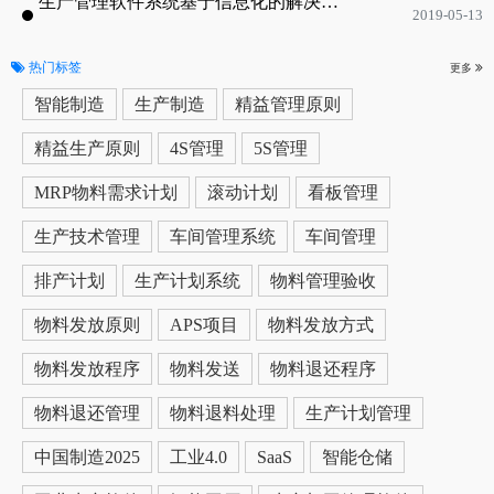
生产管理软件系统基于信息化的解决方案
2019-05-13
热门标签
更多
智能制造
生产制造
精益管理原则
精益生产原则
4S管理
5S管理
MRP物料需求计划
滚动计划
看板管理
生产技术管理
车间管理系统
车间管理
排产计划
生产计划系统
物料管理验收
物料发放原则
APS项目
物料发放方式
物料发放程序
物料发送
物料退还程序
物料退还管理
物料退料处理
生产计划管理
中国制造2025
工业4.0
SaaS
智能仓储