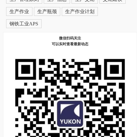
生产作业
生产瓶颈
生产作业计划
钢铁工业APS
微信扫码关注
可以实时查看最新动态