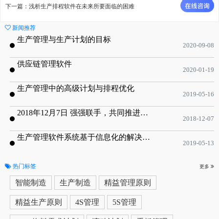
下一篇：浅析生产排程软件在未来所要面临的困难
新闻推荐
生产管理与生产计划的目标
2020-09-08
供应链管理软件
2020-01-19
生产管理中的高级计划与排程优化
2019-05-16
2018年12月7日 强强联手，共同推进电子器件领域APS应用典范 风华高科生产自动化工业互联网应用项目-APS项目启动会
2018-12-07
生产管理软件系统基于信息化的解决方案
2019-05-13
热门标签
更多
智能制造
生产制造
精益管理原则
精益生产原则
4S管理
5S管理