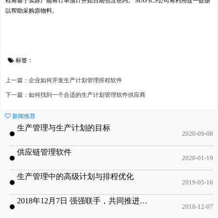
程将基于实际产能将订单预计开始日期包含在内。 MAPICS公司将利用这一数据
以帮助采购原物料。
标签：
上一篇：企业如何开发生产计划管理排程软件
下一篇：如何找到一个合适的生产计划管理软件供应商
新闻推荐
生产管理与生产计划的目标
2020-09-08
供应链管理软件
2020-01-19
生产管理中的高级计划与排程优化
2019-05-16
2018年12月7日 强强联手，共同推进电子器件领域APS应用典范 风华高科生产自动化工业互联网应用项目-APS项目启动会
2018-12-07