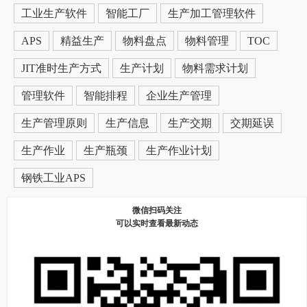
工业生产软件
智能工厂
生产加工管理软件
APS
精益生产
物料盘点
物料管理
TOC
JIT准时生产方式
生产计划
物料需求计划
管理软件
智能排程
企业生产管理
生产管理原则
生产信息
生产交期
交期延误
生产作业
生产瓶颈
生产作业计划
钢铁工业APS
微信扫码关注
可以实时查看最新动态