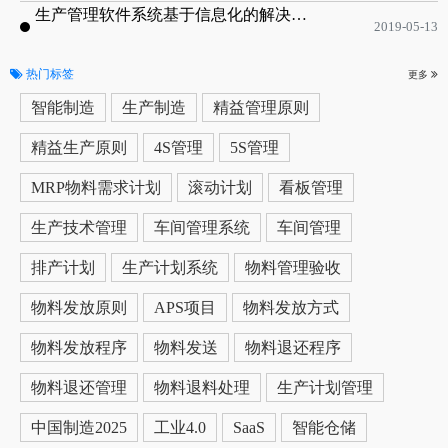
生产管理软件系统基于信息化的解决方案
2019-05-13
热门标签
更多
智能制造
生产制造
精益管理原则
精益生产原则
4S管理
5S管理
MRP物料需求计划
滚动计划
看板管理
生产技术管理
车间管理系统
车间管理
排产计划
生产计划系统
物料管理验收
物料发放原则
APS项目
物料发放方式
物料发放程序
物料发送
物料退还程序
物料退还管理
物料退料处理
生产计划管理
中国制造2025
工业4.0
SaaS
智能仓储