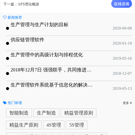
下一篇：APS理论概述
新闻推荐
生产管理与生产计划的目标
2020-09-08
供应链管理软件
2020-01-19
生产管理中的高级计划与排程优化
2019-05-16
2018年12月7日 强强联手，共同推进电子器件领域APS应用典范 风华高科生产自动化工业互联网应用项目-APS项目启动会
2018-12-07
生产管理软件系统基于信息化的解决方案
2019-05-13
热门标签
更多
智能制造
生产制造
精益管理原则
精益生产原则
4S管理
5S管理