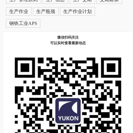
生产作业
生产瓶颈
生产作业计划
钢铁工业APS
微信扫码关注
可以实时查看最新动态