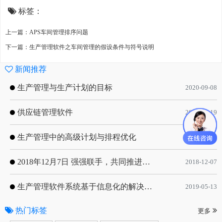
标签：
上一篇：APS车间管理排序问题
下一篇：生产管理软件之车间管理的假设条件与符号说明
新闻推荐
生产管理与生产计划的目标
2020-09-08
供应链管理软件
2020-01-19
生产管理中的高级计划与排程优化
2019-05-16
2018年12月7日 强强联手，共同推进电子器件领域APS应用典范 风华高科生产自动化工业互联网应用项目-APS项目启动会
2018-12-07
生产管理软件系统基于信息化的解决方案
2019-05-13
热门标签
更多