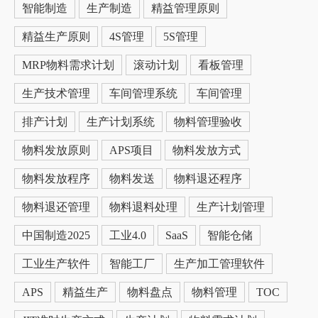
智能制造
生产制造
精益管理原则
精益生产原则
4S管理
5S管理
MRP物料需求计划
滚动计划
看板管理
生产技术管理
车间管理系统
车间管理
排产计划
生产计划系统
物料管理验收
物料发放原则
APS项目
物料发放方式
物料发放程序
物料发送
物料退还程序
物料退还管理
物料退料处理
生产计划管理
中国制造2025
工业4.0
SaaS
智能仓储
工业生产软件
智能工厂
生产加工管理软件
APS
精益生产
物料盘点
物料管理
TOC