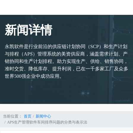
新闻详情
永凯软件是行业前沿的供应链计划协同（SCP）和生产计划
与排程（APS）管理系统的美资供应商，涵盖需求计划、产
销协同和生产计划排程。助力实现生产、供给、销售协同，
准时交货、降低库存、提升利润，已在一千多家工厂及众多
世界500强企业中成功应用。
当前位置：
首页
新闻中心
APS生产管理软件车间排序问题的分类与表示法