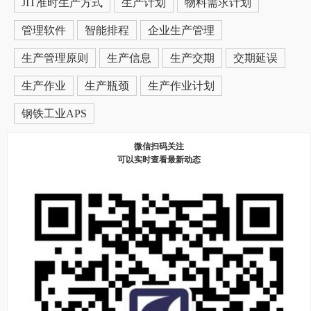
JIT准时生产方式
生产计划
物料需求计划
管理软件
智能排程
企业生产管理
生产管理原则
生产信息
生产交期
交期延误
生产作业
生产瓶颈
生产作业计划
钢铁工业APS
微信扫码关注
可以实时查看最新动态