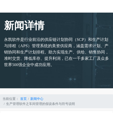
新闻详情
永凯软件是行业前沿的供应链计划协同（SCP）和生产计划
与排程（APS）管理系统的美资供应商，涵盖需求计划、产
销协同和生产计划排程。助力实现生产、供给、销售协同，
准时交货、降低库存、提升利润，已在一千多家工厂及众多
世界500强企业中成功应用。
当前位置：
首页
新闻中心
生产管理软件之车间管理的假设条件与符号说明