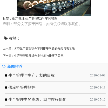
标签：
生产管理
生产管理软件
车间管理
声明：部分文字摘于网络，如有侵权请联系我们。
标签：
上一篇：APS生产管理软件车间排序问题的分类与表示法
下一篇：生产管理软件编作业计划与排序的关系
新闻推荐
生产管理与生产计划的目标
2020-09-08
供应链管理软件
2020-01-19
生产管理中的高级计划与排程优化
2019-05-16