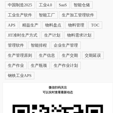
中国制造2025
工业4.0
SaaS
智能仓储
工业生产软件
智能工厂
生产加工管理软件
APS
精益生产
物料盘点
物料管理
TOC
JIT准时生产方式
生产计划
物料需求计划
管理软件
智能排程
企业生产管理
生产管理原则
生产信息
生产交期
交期延误
生产作业
生产瓶颈
生产作业计划
钢铁工业APS
微信扫码关注
可以实时查看最新动态