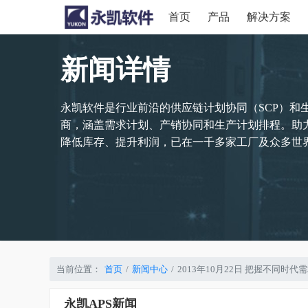
首页
产品
解决方案
新闻详情
永凯软件是行业前沿的供应链计划协同（SCP）和
商，涵盖需求计划、产销协同和生产计划排程。助
降低库存、提升利润，已在一千多家工厂及众多世界
当前位置：
首页
新闻中心
2013年10月22日 把握不同
永凯APS新闻