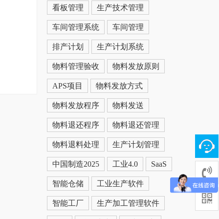
看板管理
生产技术管理
车间管理系统
车间管理
排产计划
生产计划系统
物料管理验收
物料发放原则
APS项目
物料发放方式
物料发放程序
物料发送
物料退还程序
物料退还管理
物料退料处理
生产计划管理
中国制造2025
工业4.0
SaaS
智能仓储
工业生产软件
智能工厂
生产加工管理软件