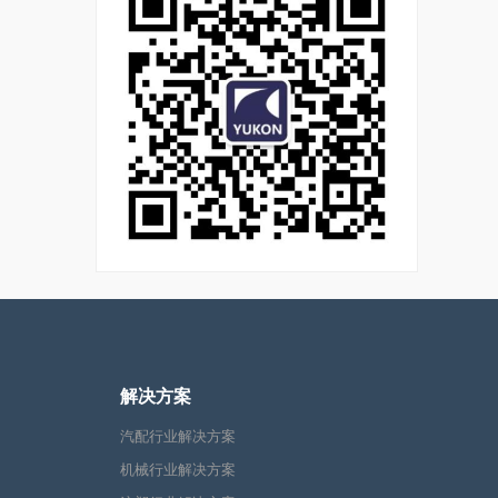
解决方案
汽配行业解决方案
机械行业解决方案