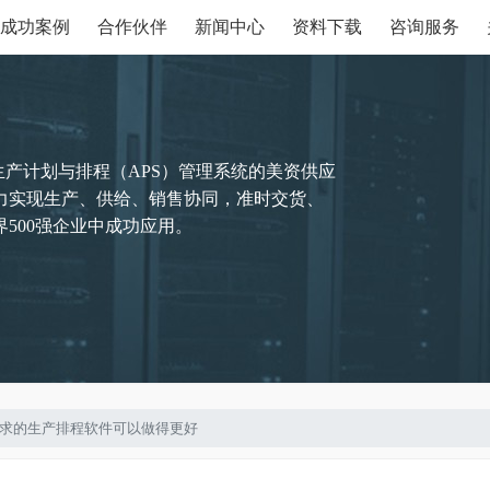
成功案例
合作伙伴
新闻中心
资料下载
咨询服务
生产计划与排程（APS）管理系统的美资供应
力实现生产、供给、销售协同，准时交货、
500强企业中成功应用。
时代需求的生产排程软件可以做得更好