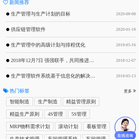
新闻推荐
生产管理与生产计划的目标
2020-09-08
供应链管理软件
2020-01-19
生产管理中的高级计划与排程优化
2019-05-16
2018年12月7日 强强联手，共同推进电子器件领域APS应用典范 风华高科生产自动化工业互联网应用项目-APS项目启动会
2018-12-07
生产管理软件系统基于信息化的解决方案
2019-05-13
热门标签
更多
智能制造
生产制造
精益管理原则
精益生产原则
4S管理
5S管理
MRP物料需求计划
滚动计划
看板管理
生产技术管理
车间管理系统
车间管理