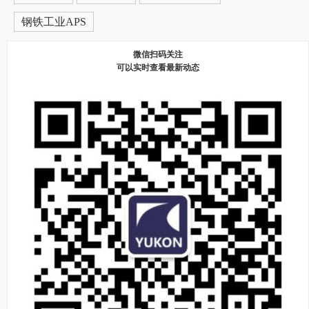
钢铁工业APS
微信扫码关注
可以实时查看最新动态