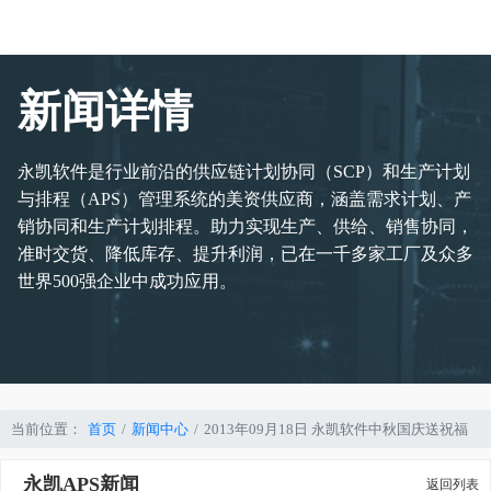
新闻详情
永凯软件是行业前沿的供应链计划协同（SCP）和生产计划
与排程（APS）管理系统的美资供应商，涵盖需求计划、产
销协同和生产计划排程。助力实现生产、供给、销售协同，
准时交货、降低库存、提升利润，已在一千多家工厂及众多
世界500强企业中成功应用。
当前位置：
首页
新闻中心
2013年09月18日 永凯软件中秋国庆送祝福
永凯APS新闻
返回列表