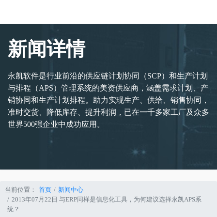
新闻详情
永凯软件是行业前沿的供应链计划协同（SCP）和生产计划
与排程（APS）管理系统的美资供应商，涵盖需求计划、产
销协同和生产计划排程。助力实现生产、供给、销售协同，
准时交货、降低库存、提升利润，已在一千多家工厂及众多
世界500强企业中成功应用。
当前位置：
首页
新闻中心
2013年07月22日 与ERP同样是信息化工具，为何建议选择永凯APS系
统？