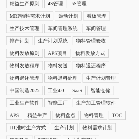
精益生产原则
4S管理
5S管理
MRP物料需求计划
滚动计划
看板管理
生产技术管理
车间管理系统
车间管理
排产计划
生产计划系统
物料管理验收
物料发放原则
APS项目
物料发放方式
物料发放程序
物料发送
物料退还程序
物料退还管理
物料退料处理
生产计划管理
中国制造2025
工业4.0
SaaS
智能仓储
工业生产软件
智能工厂
生产加工管理软件
APS
精益生产
物料盘点
物料管理
TOC
JIT准时生产方式
生产计划
物料需求计划