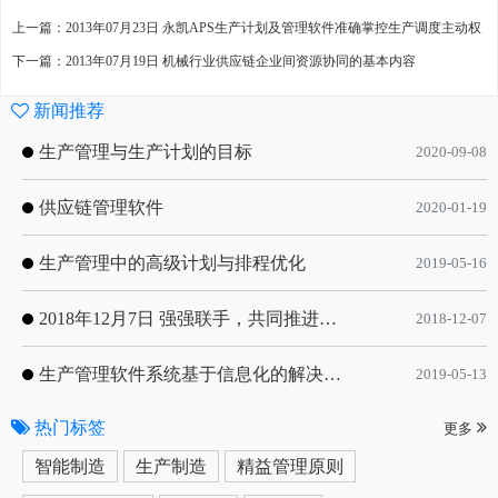
上一篇：2013年07月23日 永凯APS生产计划及管理软件准确掌控生产调度主动权
下一篇：2013年07月19日 机械行业供应链企业间资源协同的基本内容
新闻推荐
生产管理与生产计划的目标
2020-09-08
供应链管理软件
2020-01-19
生产管理中的高级计划与排程优化
2019-05-16
2018年12月7日 强强联手，共同推进电子器件领域APS应用典范 风华高科生产自动化工业互联网应用项目-APS项目启动会
2018-12-07
生产管理软件系统基于信息化的解决方案
2019-05-13
热门标签
更多
智能制造
生产制造
精益管理原则