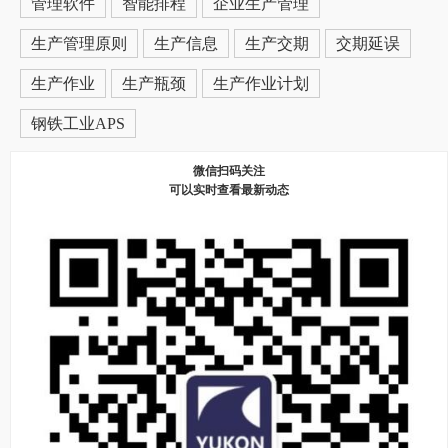
管理软件
智能排程
企业生产管理
生产管理原则
生产信息
生产交期
交期延误
生产作业
生产瓶颈
生产作业计划
钢铁工业APS
微信扫码关注
可以实时查看最新动态