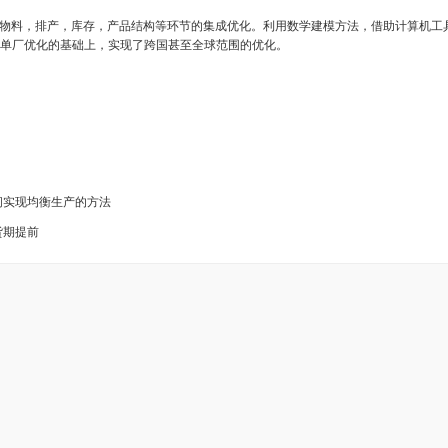
物料，排产，库存，产品结构等环节的集成优化。利用数学建模方法，借助计算机工
单厂优化的基础上，实现了跨国甚至全球范围的优化。
时间实现均衡生产的方法
货期提前