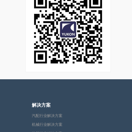
解决方案
汽配行业解决方案
机械行业解决方案