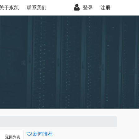
关于永凯
联系我们
登录
注册
新闻推荐
返回列表