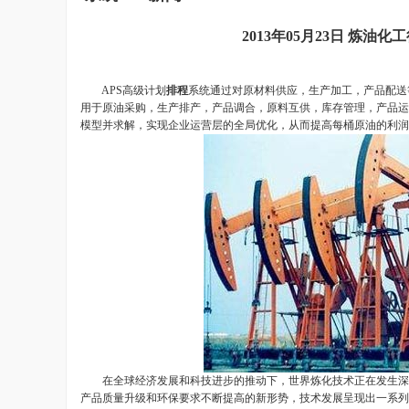
2013年05月23日 炼
APS高级计划
排程
系统通过对原材料供应，生产加工，产品配送
用于原油采购，生产排产，产品调合，原料互供，库存管理，产品运
模型并求解，实现企业运营层的全局优化，从而提高每桶原油的利润
在全球经济发展和科技进步的推动下，世界炼化技术正在发生深刻
产品质量升级和环保要求不断提高的新形势，技术发展呈现出一系列