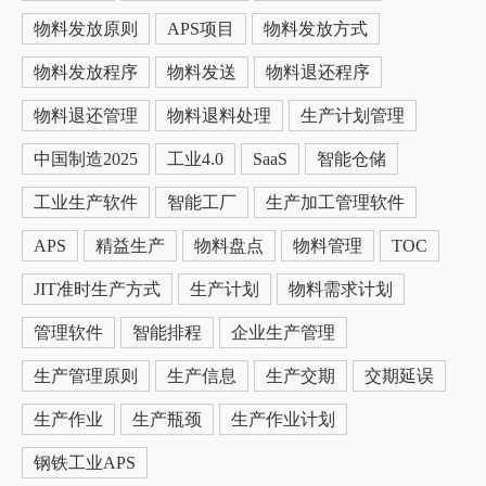
物料发放原则
APS项目
物料发放方式
物料发放程序
物料发送
物料退还程序
物料退还管理
物料退料处理
生产计划管理
中国制造2025
工业4.0
SaaS
智能仓储
工业生产软件
智能工厂
生产加工管理软件
APS
精益生产
物料盘点
物料管理
TOC
JIT准时生产方式
生产计划
物料需求计划
管理软件
智能排程
企业生产管理
生产管理原则
生产信息
生产交期
交期延误
生产作业
生产瓶颈
生产作业计划
钢铁工业APS