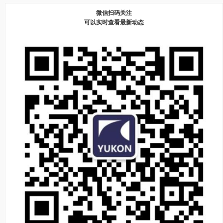
微信扫码关注
可以实时查看最新动态