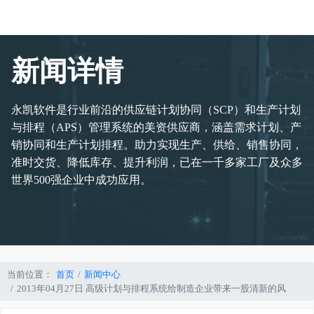
新闻详情
永凯软件是行业前沿的供应链计划协同（SCP）和生产计划
与排程（APS）管理系统的美资供应商，涵盖需求计划、产
销协同和生产计划排程。助力实现生产、供给、销售协同，
准时交货、降低库存、提升利润，已在一千多家工厂及众多
世界500强企业中成功应用。
当前位置：
首页
新闻中心
2013年04月27日 高级计划与排程系统给制造企业带来一股清新的风