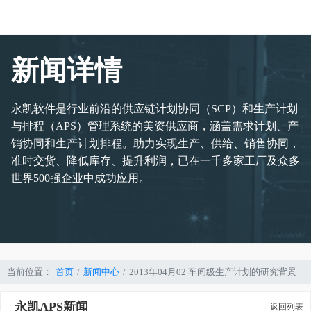
新闻详情
永凯软件是行业前沿的供应链计划协同（SCP）和生产计划
与排程（APS）管理系统的美资供应商，涵盖需求计划、产
销协同和生产计划排程。助力实现生产、供给、销售协同，
准时交货、降低库存、提升利润，已在一千多家工厂及众多
世界500强企业中成功应用。
当前位置：
首页
新闻中心
2013年04月02 车间级生产计划的研究背景
永凯APS新闻
返回列表