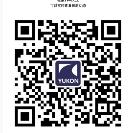
微信扫码关注
可以实时查看最新动态