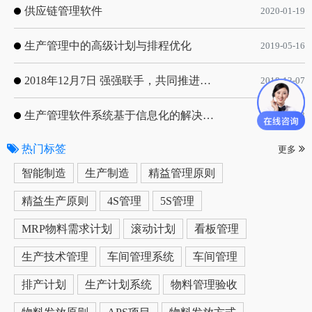
供应链管理软件
2020-01-19
生产管理中的高级计划与排程优化
2019-05-16
2018年12月7日 强强联手，共同推进电子器件领域APS应用典范 风华高科生产自动化工业互联网应用项目-APS项目启动会
2018-12-07
生产管理软件系统基于信息化的解决方案
2019-05-13
热门标签
更多
智能制造
生产制造
精益管理原则
精益生产原则
4S管理
5S管理
MRP物料需求计划
滚动计划
看板管理
生产技术管理
车间管理系统
车间管理
排产计划
生产计划系统
物料管理验收