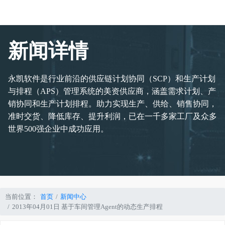
新闻详情
永凯软件是行业前沿的供应链计划协同（SCP）和生产计划
与排程（APS）管理系统的美资供应商，涵盖需求计划、产
销协同和生产计划排程。助力实现生产、供给、销售协同，
准时交货、降低库存、提升利润，已在一千多家工厂及众多
世界500强企业中成功应用。
当前位置：
首页
新闻中心
2013年04月01日 基于车间管理Agent的动态生产排程