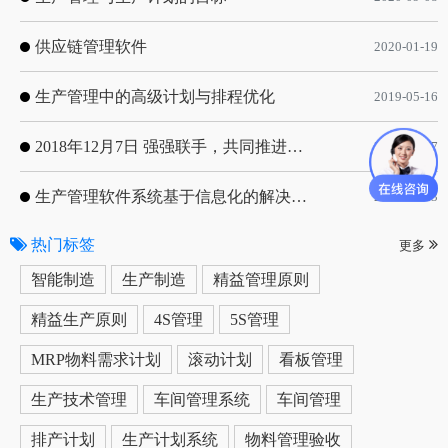
供应链管理软件
2020-01-19
生产管理中的高级计划与排程优化
2019-05-16
2018年12月7日 强强联手，共同推进电子器件领域APS应用典范 风华高科生产自动化工业互联网应用项目-APS项目启动会
2018-12-07
生产管理软件系统基于信息化的解决方案
2019-05-13
热门标签
更多
智能制造
生产制造
精益管理原则
精益生产原则
4S管理
5S管理
MRP物料需求计划
滚动计划
看板管理
生产技术管理
车间管理系统
车间管理
排产计划
生产计划系统
物料管理验收