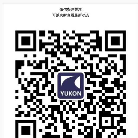
微信扫码关注
可以实时查看最新动态