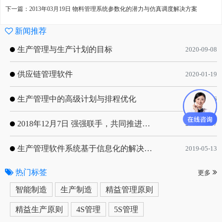
下一篇：2013年03月19日 物料管理系统参数化的潜力与仿真调度解决方案
新闻推荐
生产管理与生产计划的目标
2020-09-08
供应链管理软件
2020-01-19
生产管理中的高级计划与排程优化
2019-05-16
2018年12月7日 强强联手，共同推进电子器件领域APS应用典范 风华高科生产自动化工业互联网应用项目-APS项目启动会
2018-12-07
生产管理软件系统基于信息化的解决方案
2019-05-13
热门标签
更多
智能制造
生产制造
精益管理原则
精益生产原则
4S管理
5S管理