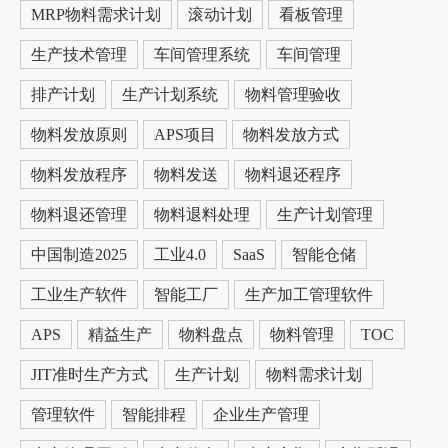
MRP物料需求计划
滚动计划
看板管理
生产技术管理
车间管理系统
车间管理
排产计划
生产计划系统
物料管理验收
物料发放原则
APS项目
物料发放方式
物料发放程序
物料发送
物料退还程序
物料退还管理
物料退料处理
生产计划管理
中国制造2025
工业4.0
SaaS
智能仓储
工业生产软件
智能工厂
生产加工管理软件
APS
精益生产
物料盘点
物料管理
TOC
JIT准时生产方式
生产计划
物料需求计划
管理软件
智能排程
企业生产管理