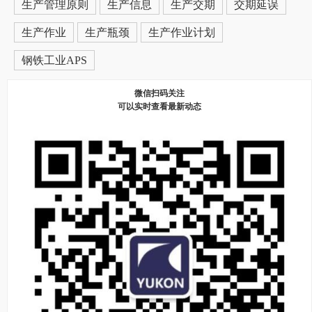
生产管理原则
生产信息
生产交期
交期延误
生产作业
生产瓶颈
生产作业计划
钢铁工业APS
微信扫码关注
可以实时查看最新动态