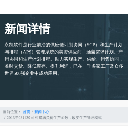
新闻详情
永凯软件是行业前沿的供应链计划协同（SCP）和生产计划
与排程（APS）管理系统的美资供应商，涵盖需求计划、产
销协同和生产计划排程。助力实现生产、供给、销售协同，
准时交货、降低库存、提升利润，已在一千多家工厂及众多
世界500强企业中成功应用。
当前位置：
首页
新闻中心
2013年03月20日 构建满负荷生产函数，改变生产管理模式