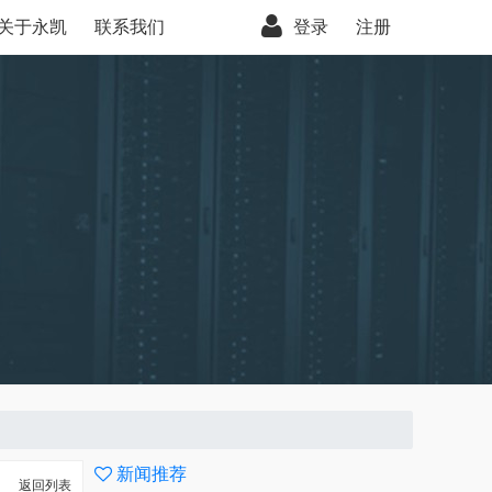
关于永凯
联系我们
登录
注册
新闻推荐
返回列表