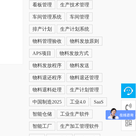
看板管理
生产技术管理
车间管理系统
车间管理
排产计划
生产计划系统
物料管理验收
物料发放原则
APS项目
物料发放方式
物料发放程序
物料发送
物料退还程序
物料退还管理
物料退料处理
生产计划管理
中国制造2025
工业4.0
SaaS
智能仓储
工业生产软件
智能工厂
生产加工管理软件