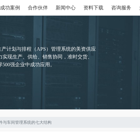
成功案例
合作伙伴
新闻中心
资料下载
咨询服务
生产计划与排程（APS）管理系统的美资供应
力实现生产、供给、销售协同，准时交货、
500强企业中成功应用。
管理软件与车间管理系统的七大结构