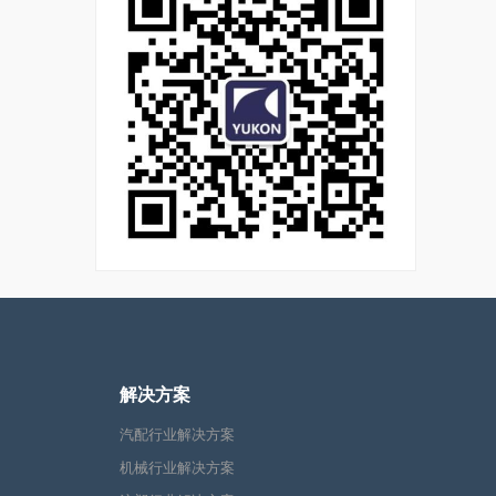
解决方案
汽配行业解决方案
机械行业解决方案