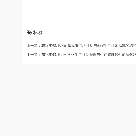
标签：
上一篇：2013年03月07日 供应链网络计划与APS生产计划系统的结
下一篇：2013年03月05日 APS生产计划管理与生产管理软件的演化