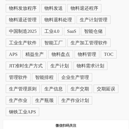
物料发放程序
物料发送
物料退还程序
物料退还管理
物料退料处理
生产计划管理
中国制造2025
工业4.0
SaaS
智能仓储
工业生产软件
智能工厂
生产加工管理软件
APS
精益生产
物料盘点
物料管理
TOC
JIT准时生产方式
生产计划
物料需求计划
管理软件
智能排程
企业生产管理
生产管理原则
生产信息
生产交期
交期延误
生产作业
生产瓶颈
生产作业计划
钢铁工业APS
微信扫码关注