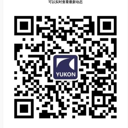
可以实时查看最新动态