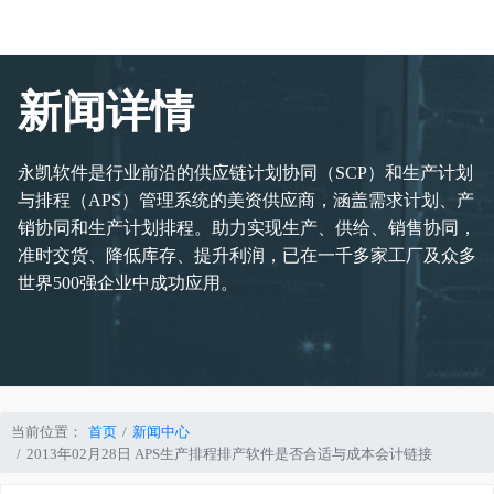
新闻详情
永凯软件是行业前沿的供应链计划协同（SCP）和生产计划
与排程（APS）管理系统的美资供应商，涵盖需求计划、产
销协同和生产计划排程。助力实现生产、供给、销售协同，
准时交货、降低库存、提升利润，已在一千多家工厂及众多
世界500强企业中成功应用。
当前位置：
首页
新闻中心
2013年02月28日 APS生产排程排产软件是否合适与成本会计链接