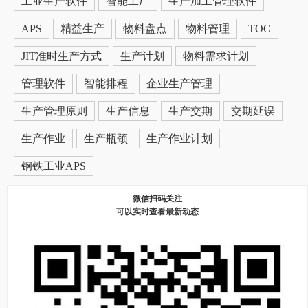
工业生产软件
智能工厂
生产加工管理软件
APS
精益生产
物料盘点
物料管理
TOC
JIT准时生产方式
生产计划
物料需求计划
管理软件
智能排程
企业生产管理
生产管理原则
生产信息
生产交期
交期延误
生产作业
生产瓶颈
生产作业计划
钢铁工业APS
微信扫码关注
可以实时查看最新动态