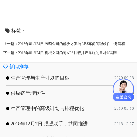
标签：
上一篇：2013年01月28日 医药公司的解决方案与APS车间管理软件业务流程
下一篇：2013年01月24日 机械公司的对APS排程排产系统的目标和期望
新闻推荐
生产管理与生产计划的目标
2020-09-08
供应链管理软件
2020-01-19
生产管理中的高级计划与排程优化
2019-05-16
2018年12月7日 强强联手，共同推进电子器件领域APS应用典范 风华高科生产自动化工业互联网应用项目-APS项目启动会
2018-12-07