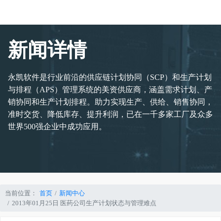
新闻详情
永凯软件是行业前沿的供应链计划协同（SCP）和生产计划
与排程（APS）管理系统的美资供应商，涵盖需求计划、产
销协同和生产计划排程。助力实现生产、供给、销售协同，
准时交货、降低库存、提升利润，已在一千多家工厂及众多
世界500强企业中成功应用。
当前位置：
首页
新闻中心
2013年01月25日 医药公司生产计划状态与管理难点