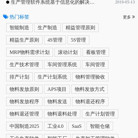
生产管理软件系统基于信息化的解决方案
2019-05-13
热门标签
更多
智能制造
生产制造
精益管理原则
精益生产原则
4S管理
5S管理
MRP物料需求计划
滚动计划
看板管理
生产技术管理
车间管理系统
车间管理
排产计划
生产计划系统
物料管理验收
物料发放原则
APS项目
物料发放方式
物料发放程序
物料发送
物料退还程序
物料退还管理
物料退料处理
生产计划管理
中国制造2025
工业4.0
SaaS
智能仓储