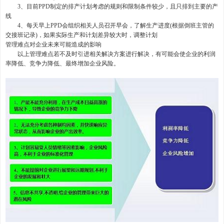
3、目前PPD制定的排产计划考虑的规则和限制条件较少，且只排到主要的产
线
4、每天早上PPD会组织相关人员召开早会，了解生产进度(根据倒班主管的
交接班记录)，如果实际生产和计划差异较大时，调整计划
管理难点对企业未来可能造成的影响
以上管理难点若不及时引进相关解决方案进行解决，有可能会使企业的利润
率降低、竞争力降低、最终增加企业风险。