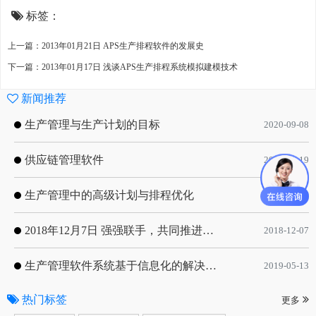
标签：
上一篇：2013年01月21日 APS生产排程软件的发展史
下一篇：2013年01月17日 浅谈APS生产排程系统模拟建模技术
新闻推荐
生产管理与生产计划的目标
2020-09-08
供应链管理软件
2020-01-19
生产管理中的高级计划与排程优化
2019-05-16
2018年12月7日 强强联手，共同推进电子器件领域APS应用典范 风华高科生产自动化工业互联网应用项目-APS项目启动会
2018-12-07
生产管理软件系统基于信息化的解决方案
2019-05-13
热门标签
更多