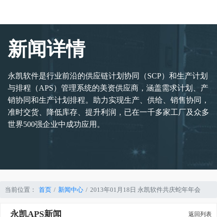
新闻详情
永凯软件是行业前沿的供应链计划协同（SCP）和生产计划
与排程（APS）管理系统的美资供应商，涵盖需求计划、产
销协同和生产计划排程。助力实现生产、供给、销售协同，
准时交货、降低库存、提升利润，已在一千多家工厂及众多
世界500强企业中成功应用。
当前位置：
首页
新闻中心
2013年01月18日 永凯软件共庆蛇年年会
永凯APS新闻
返回列表