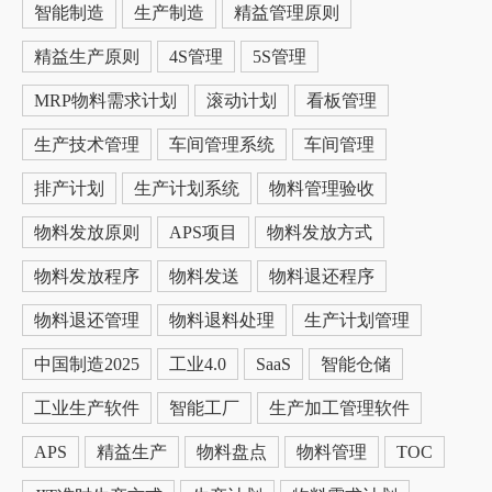
智能制造
生产制造
精益管理原则
精益生产原则
4S管理
5S管理
MRP物料需求计划
滚动计划
看板管理
生产技术管理
车间管理系统
车间管理
排产计划
生产计划系统
物料管理验收
物料发放原则
APS项目
物料发放方式
物料发放程序
物料发送
物料退还程序
物料退还管理
物料退料处理
生产计划管理
中国制造2025
工业4.0
SaaS
智能仓储
工业生产软件
智能工厂
生产加工管理软件
APS
精益生产
物料盘点
物料管理
TOC