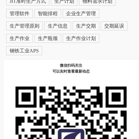
JIT准时生产方式
生产计划
物料需求计划
管理软件
智能排程
企业生产管理
生产管理原则
生产信息
生产交期
交期延误
生产作业
生产瓶颈
生产作业计划
钢铁工业APS
微信扫码关注
可以实时查看最新动态