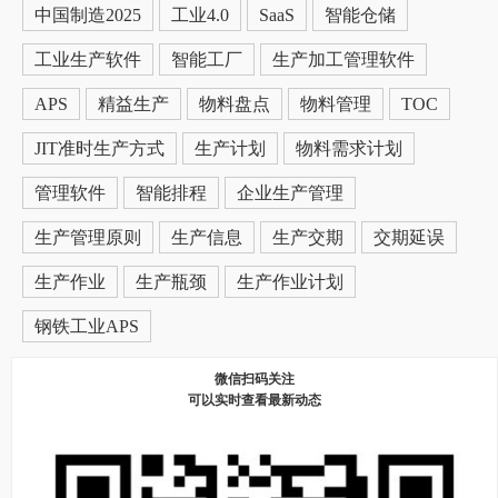
中国制造2025
工业4.0
SaaS
智能仓储
工业生产软件
智能工厂
生产加工管理软件
APS
精益生产
物料盘点
物料管理
TOC
JIT准时生产方式
生产计划
物料需求计划
管理软件
智能排程
企业生产管理
生产管理原则
生产信息
生产交期
交期延误
生产作业
生产瓶颈
生产作业计划
钢铁工业APS
微信扫码关注
可以实时查看最新动态