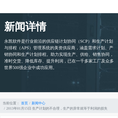
新闻详情
永凯软件是行业前沿的供应链计划协同（SCP）和生产计划
与排程（APS）管理系统的美资供应商，涵盖需求计划、产
销协同和生产计划排程。助力实现生产、供给、销售协同，
准时交货、降低库存、提升利润，已在一千多家工厂及众多
世界500强企业中成功应用。
当前位置：
首页
新闻中心
2013年01月15日 生产计划的不合理，生产的异常就等于利润的损失