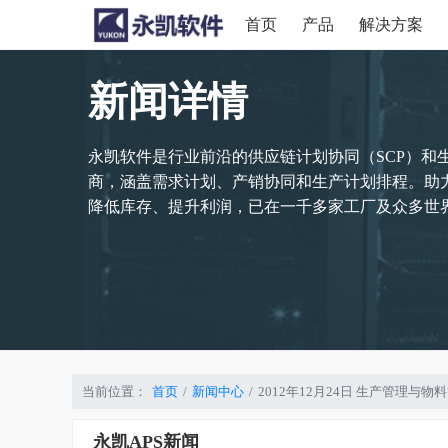
首页
产品
解决方案
新闻详情
永凯软件是行业前沿的供应链计划协同（SCP）和
商，涵盖需求计划、产销协同和生产计划排程。助
降低库存、提升利润，已在一千多家工厂及众多世界
当前位置：
首页
新闻中心
2012年12月24日 生产管理
永凯APS新闻