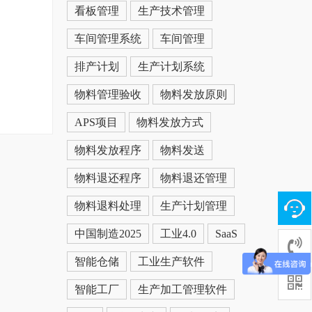
看板管理
生产技术管理
车间管理系统
车间管理
排产计划
生产计划系统
物料管理验收
物料发放原则
APS项目
物料发放方式
物料发放程序
物料发送
物料退还程序
物料退还管理
物料退料处理
生产计划管理
中国制造2025
工业4.0
SaaS
智能仓储
工业生产软件
智能工厂
生产加工管理软件