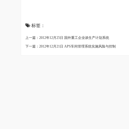
标签：
上一篇：2012年12月25日 国外重工企业谈生产计划系统
下一篇：2012年12月21日 APS车间管理系统实施风险与控制