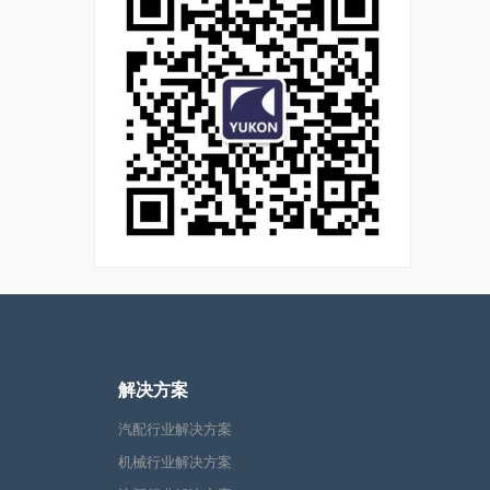
解决方案
汽配行业解决方案
机械行业解决方案