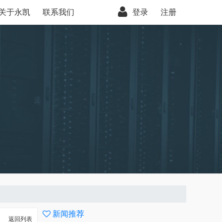
关于永凯
联系我们
登录
注册
新闻推荐
返回列表