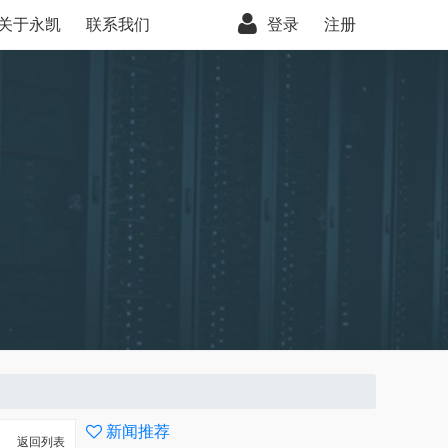
关于永凯
联系我们
登录
注册
新闻推荐
返回列表