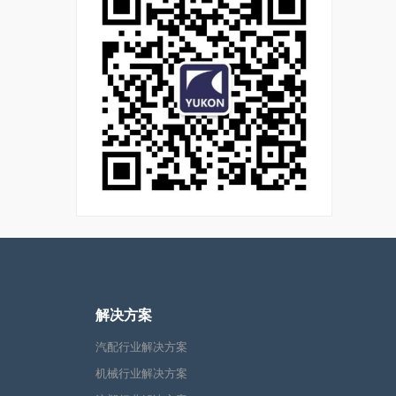
解决方案
汽配行业解决方案
机械行业解决方案