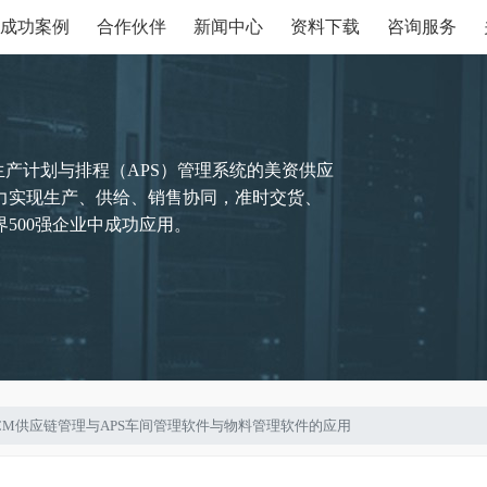
成功案例
合作伙伴
新闻中心
资料下载
咨询服务
生产计划与排程（APS）管理系统的美资供应
力实现生产、供给、销售协同，准时交货、
500强企业中成功应用。
讨SCM供应链管理与APS车间管理软件与物料管理软件的应用