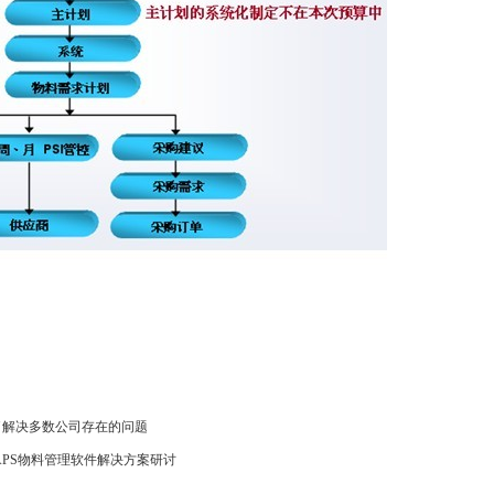
为了解决多数公司存在的问题
与APS物料管理软件解决方案研讨