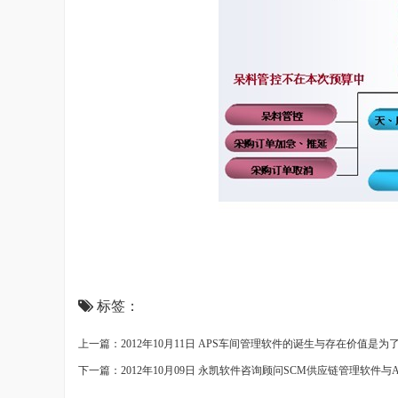
标签：
上一篇：2012年10月11日 APS车间管理软件的诞生与存在价值是
下一篇：2012年10月09日 永凯软件咨询顾问SCM供应链管理软件