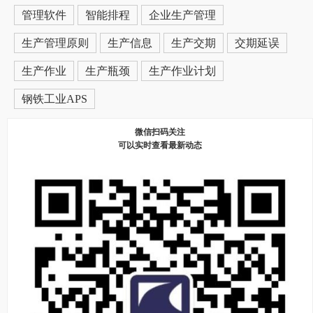
管理软件
智能排程
企业生产管理
生产管理原则
生产信息
生产交期
交期延误
生产作业
生产瓶颈
生产作业计划
钢铁工业APS
微信扫码关注
可以实时查看最新动态