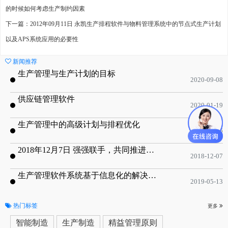
的时候如何考虑生产制约因素
下一篇：2012年09月11日 永凯生产排程软件与物料管理系统中的节点式生产计划
以及APS系统应用的必要性
新闻推荐
生产管理与生产计划的目标
2020-09-08
供应链管理软件
2020-01-19
生产管理中的高级计划与排程优化
2019-05-16
2018年12月7日 强强联手，共同推进电子器件领域APS应用典范 风华高科生产自动化工业互联网应用项目-APS项目启动会
2018-12-07
生产管理软件系统基于信息化的解决方案
2019-05-13
热门标签
更多
智能制造
生产制造
精益管理原则