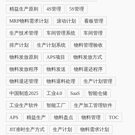
精益生产原则
4S管理
5S管理
MRP物料需求计划
滚动计划
看板管理
生产技术管理
车间管理系统
车间管理
排产计划
生产计划系统
物料管理验收
物料发放原则
APS项目
物料发放方式
物料发放程序
物料发送
物料退还程序
物料退还管理
物料退料处理
生产计划管理
中国制造2025
工业4.0
SaaS
智能仓储
工业生产软件
智能工厂
生产加工管理软件
APS
精益生产
物料盘点
物料管理
TOC
JIT准时生产方式
生产计划
物料需求计划