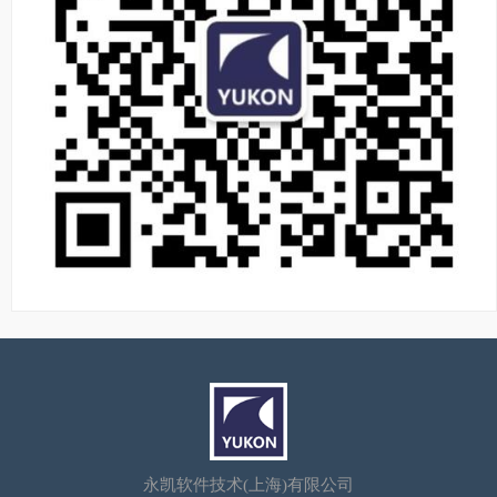
永凯软件技术(上海)有限公司