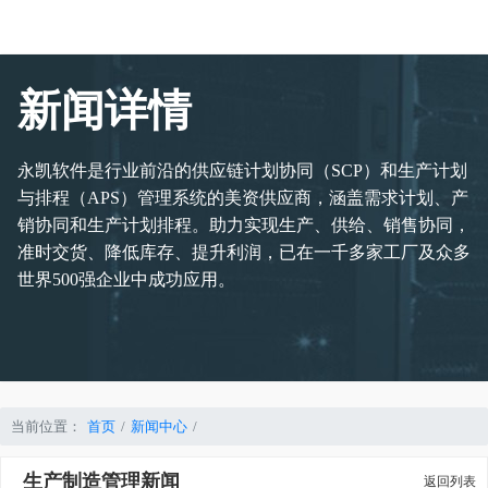
新闻详情
永凯软件是行业前沿的供应链计划协同（SCP）和生产计划
与排程（APS）管理系统的美资供应商，涵盖需求计划、产
销协同和生产计划排程。助力实现生产、供给、销售协同，
准时交货、降低库存、提升利润，已在一千多家工厂及众多
世界500强企业中成功应用。
当前位置：
首页
新闻中心
生产制造管理新闻
返回列表