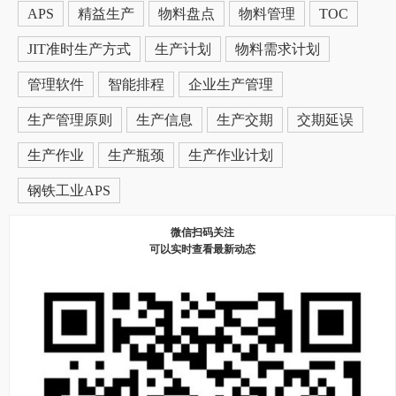
APS
精益生产
物料盘点
物料管理
TOC
JIT准时生产方式
生产计划
物料需求计划
管理软件
智能排程
企业生产管理
生产管理原则
生产信息
生产交期
交期延误
生产作业
生产瓶颈
生产作业计划
钢铁工业APS
微信扫码关注
可以实时查看最新动态