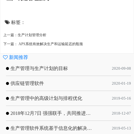
标签：
上一篇：生产计划管理分析
下一篇： APS系统有效解决生产和运输延迟的瓶颈
新闻推荐
生产管理与生产计划的目标
2020-09-08
供应链管理软件
2020-01-19
生产管理中的高级计划与排程优化
2019-05-16
2018年12月7日 强强联手，共同推进电子器件领域APS应用典范 风华高科生产自动化工业互联网应用项目-APS项目启动会
2018-12-07
生产管理软件系统基于信息化的解决方案
2019-05-13