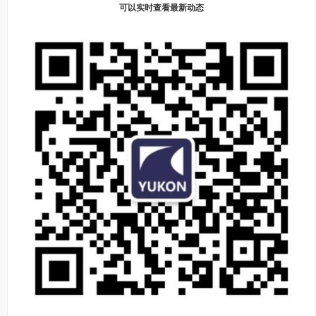
可以实时查看最新动态