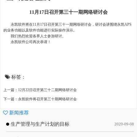
11月17日召开第三十一期网络研讨会
永凯软件
将在11月17日召开第三十一期网络研讨会，研讨会讲围绕永凯APS
的业务功能以及软件功能进行实际操作演示。
我们热烈欢迎各界人士参加研讨。
永凯软件公司再次恭请！
标签：
上一篇：12月22日召开第三十二期网络研讨会
下一篇：永凯软件将召开第三十期网络研讨会
新闻推荐
生产管理与生产计划的目标
2020-09-08