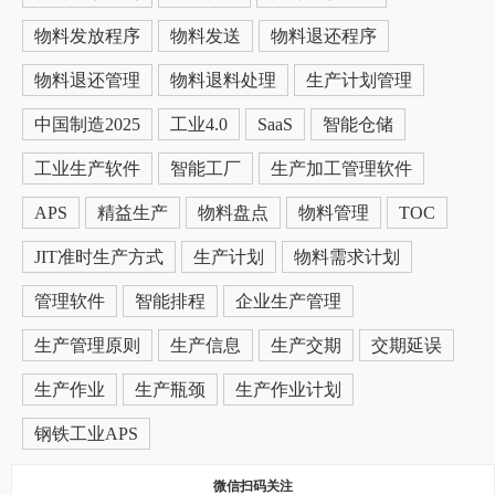
物料发放程序
物料发送
物料退还程序
物料退还管理
物料退料处理
生产计划管理
中国制造2025
工业4.0
SaaS
智能仓储
工业生产软件
智能工厂
生产加工管理软件
APS
精益生产
物料盘点
物料管理
TOC
JIT准时生产方式
生产计划
物料需求计划
管理软件
智能排程
企业生产管理
生产管理原则
生产信息
生产交期
交期延误
生产作业
生产瓶颈
生产作业计划
钢铁工业APS
微信扫码关注