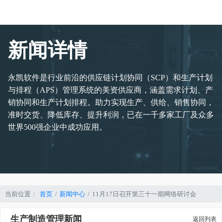
新闻详情
永凯软件是行业前沿的供应链计划协同（SCP）和生产计划
与排程（APS）管理系统的美资供应商，涵盖需求计划、产
销协同和生产计划排程。助力实现生产、供给、销售协同，
准时交货、降低库存、提升利润，已在一千多家工厂及众多
世界500强企业中成功应用。
当前位置：
首页
新闻中心
11月17日召开第三十一期网络研讨会
生产制造管理新闻
返回列表