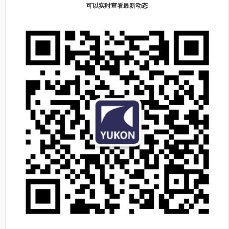
可以实时查看最新动态