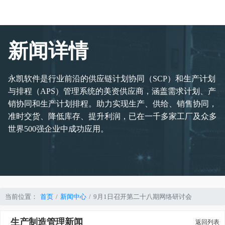
新闻详情
永凯软件是行业前沿的供应链计划协同（SCP）和生产计划
与排程（APS）管理系统的美资供应商，涵盖需求计划、产
销协同和生产计划排程。助力实现生产、供给、销售协同，
准时交货、降低库存、提升利润，已在一千多家工厂及众多
世界500强企业中成功应用。
当前位置：
首页
新闻中心
9月1日召开第二十八期网络研讨会
生产制造管理新闻
返回列表