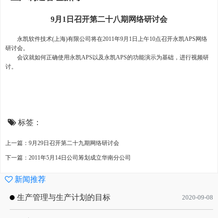
9月1日召开第二十八期网络研讨会
永凯软件技术(上海)有限公司将在2011年9月1日上午10点召开
永凯APS
网络
研讨会。
会议就如何正确使用永凯APS以及永凯APS的功能演示为基础，进行视频研
讨。
标签：
上一篇：9月29日召开第二十九期网络研讨会
下一篇：2011年5月14日公司筹划成立华南分公司
新闻推荐
生产管理与生产计划的目标
2020-09-08