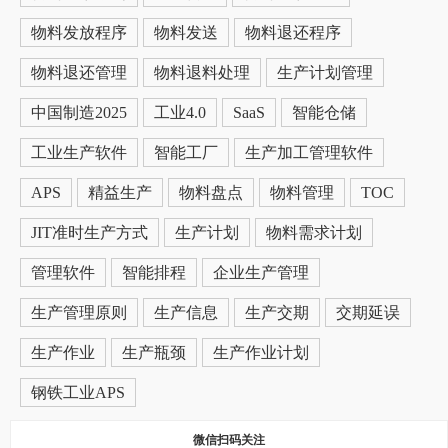
物料发放程序
物料发送
物料退还程序
物料退还管理
物料退料处理
生产计划管理
中国制造2025
工业4.0
SaaS
智能仓储
工业生产软件
智能工厂
生产加工管理软件
APS
精益生产
物料盘点
物料管理
TOC
JIT准时生产方式
生产计划
物料需求计划
管理软件
智能排程
企业生产管理
生产管理原则
生产信息
生产交期
交期延误
生产作业
生产瓶颈
生产作业计划
钢铁工业APS
微信扫码关注