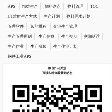
APS
精益生产
物料盘点
物料管理
TOC
JIT准时生产方式
生产计划
物料需求计划
管理软件
智能排程
企业生产管理
生产管理原则
生产信息
生产交期
交期延误
生产作业
生产瓶颈
生产作业计划
钢铁工业APS
微信扫码关注
可以实时查看最新动态