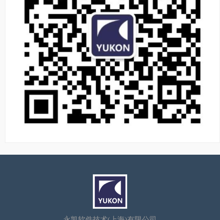
永凯软件技术(上海)有限公司