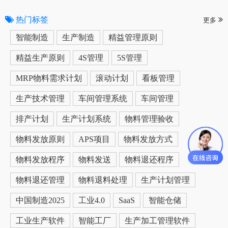
热门标签
更多
智能制造
生产制造
精益管理原则
精益生产原则
4S管理
5S管理
MRP物料需求计划
滚动计划
看板管理
生产技术管理
车间管理系统
车间管理
排产计划
生产计划系统
物料管理验收
物料发放原则
APS项目
物料发放方式
物料发放程序
物料发送
物料退还程序
物料退还管理
物料退料处理
生产计划管理
中国制造2025
工业4.0
SaaS
智能仓储
工业生产软件
智能工厂
生产加工管理软件