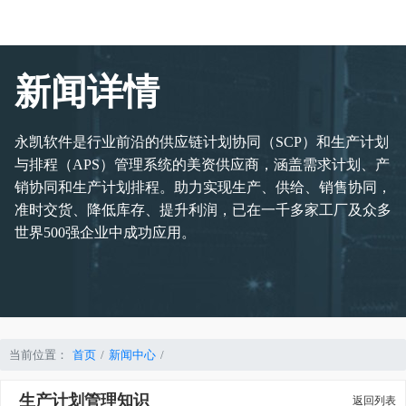
新闻详情
永凯软件是行业前沿的供应链计划协同（SCP）和生产计划
与排程（APS）管理系统的美资供应商，涵盖需求计划、产
销协同和生产计划排程。助力实现生产、供给、销售协同，
准时交货、降低库存、提升利润，已在一千多家工厂及众多
世界500强企业中成功应用。
当前位置：
首页
新闻中心
生产计划管理知识
返回列表