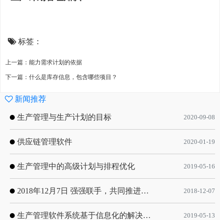
标签：
上一篇：能力需求计划的依据
下一篇：什么是库存信息，包含哪些项目？
新闻推荐
生产管理与生产计划的目标
2020-09-08
供应链管理软件
2020-01-19
生产管理中的高级计划与排程优化
2019-05-16
2018年12月7日 强强联手，共同推进电子器件领域APS应用典范 风华高科生产自动化工业互联网应用项目-APS项目启动会
2018-12-07
生产管理软件系统基于信息化的解决方案
2019-05-13