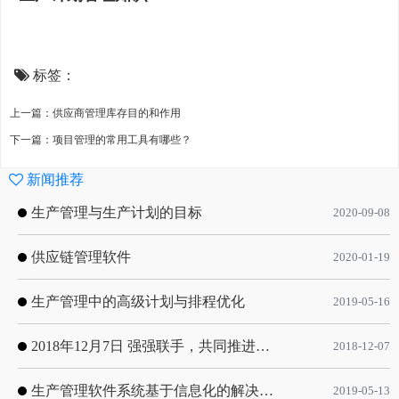
标签：
上一篇：供应商管理库存目的和作用
下一篇：项目管理的常用工具有哪些？
新闻推荐
生产管理与生产计划的目标
2020-09-08
供应链管理软件
2020-01-19
生产管理中的高级计划与排程优化
2019-05-16
2018年12月7日 强强联手，共同推进电子器件领域APS应用典范 风华高科生产自动化工业互联网应用项目-APS项目启动会
2018-12-07
生产管理软件系统基于信息化的解决方案
2019-05-13