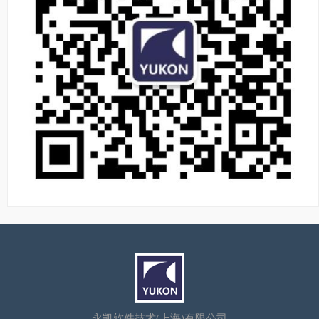
永凯软件技术(上海)有限公司