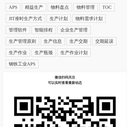
APS
精益生产
物料盘点
物料管理
TOC
JIT准时生产方式
生产计划
物料需求计划
管理软件
智能排程
企业生产管理
生产管理原则
生产信息
生产交期
交期延误
生产作业
生产瓶颈
生产作业计划
钢铁工业APS
微信扫码关注
可以实时查看最新动态