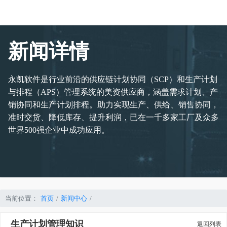
新闻详情
永凯软件是行业前沿的供应链计划协同（SCP）和生产计划
与排程（APS）管理系统的美资供应商，涵盖需求计划、产
销协同和生产计划排程。助力实现生产、供给、销售协同，
准时交货、降低库存、提升利润，已在一千多家工厂及众多
世界500强企业中成功应用。
当前位置：
首页
新闻中心
生产计划管理知识
返回列表