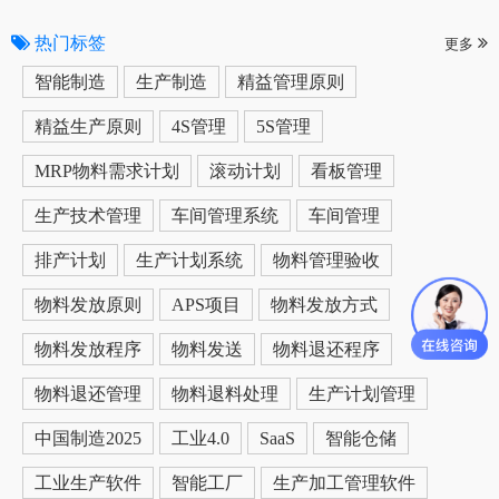
热门标签
更多
智能制造
生产制造
精益管理原则
精益生产原则
4S管理
5S管理
MRP物料需求计划
滚动计划
看板管理
生产技术管理
车间管理系统
车间管理
排产计划
生产计划系统
物料管理验收
物料发放原则
APS项目
物料发放方式
物料发放程序
物料发送
物料退还程序
物料退还管理
物料退料处理
生产计划管理
中国制造2025
工业4.0
SaaS
智能仓储
工业生产软件
智能工厂
生产加工管理软件