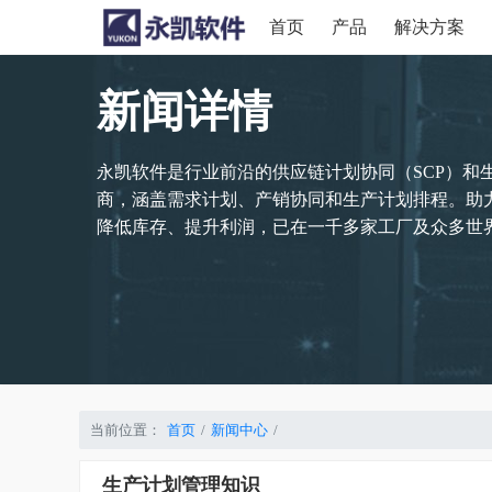
首页
产品
解决方案
新闻详情
永凯软件是行业前沿的供应链计划协同（SCP）和
商，涵盖需求计划、产销协同和生产计划排程。助
降低库存、提升利润，已在一千多家工厂及众多世界
当前位置：
首页
新闻中心
生产计划管理知识