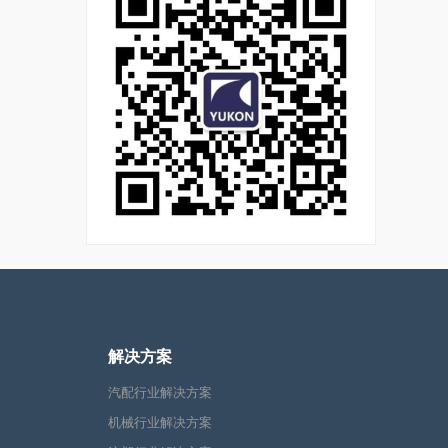
解决方案
汽配行业解决方案
机械行业解决方案