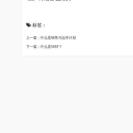
标签：
上一篇：什么是销售与运作计划
下一篇：什么是MRP？