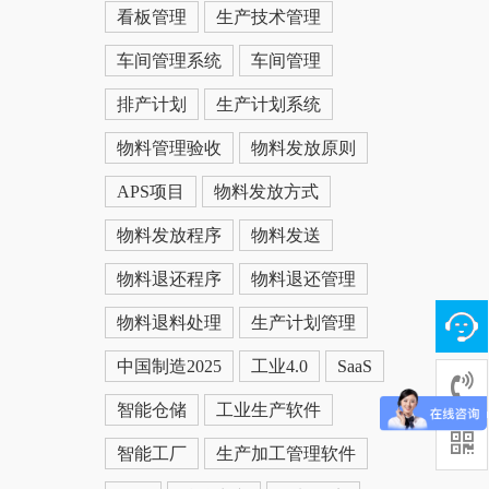
看板管理
生产技术管理
车间管理系统
车间管理
排产计划
生产计划系统
物料管理验收
物料发放原则
APS项目
物料发放方式
物料发放程序
物料发送
物料退还程序
物料退还管理
物料退料处理
生产计划管理
中国制造2025
工业4.0
SaaS
智能仓储
工业生产软件
智能工厂
生产加工管理软件