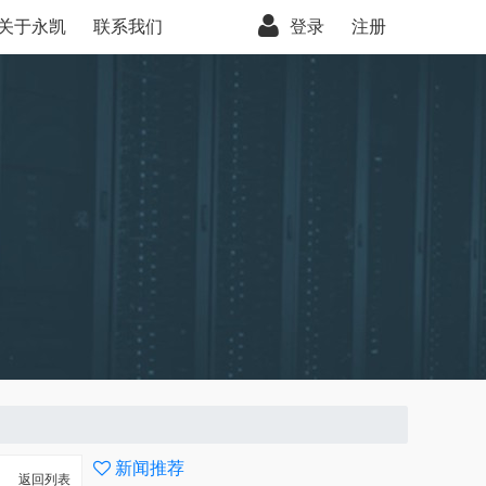
关于永凯
联系我们
登录
注册
新闻推荐
返回列表