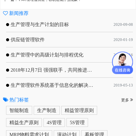
新闻推荐
生产管理与生产计划的目标
2020-09-08
供应链管理软件
2020-01-19
生产管理中的高级计划与排程优化
2019-05-16
2018年12月7日 强强联手，共同推进电子器件领域APS应用典范 风华高科生产自动化工业互联网应用项目-APS项目启动会
2018-12-07
生产管理软件系统基于信息化的解决方案
2019-05-13
热门标签
更多
智能制造
生产制造
精益管理原则
精益生产原则
4S管理
5S管理
MRP物料需求计划
滚动计划
看板管理