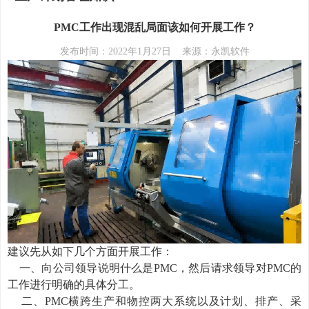
PMC工作出现混乱局面该如何开展工作？
发布时间：2022年1月27日 来源：永凯软件
建议先从如下几个方面开展工作：
一、向公司领导说明什么是PMC，然后请求领导对PMC的
工作进行明确的具体分工。
二、PMC横跨生产和物控两大系统以及计划、排产、采