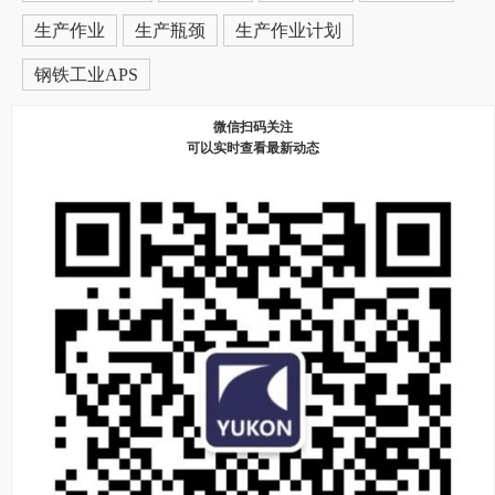
生产作业
生产瓶颈
生产作业计划
钢铁工业APS
微信扫码关注
可以实时查看最新动态