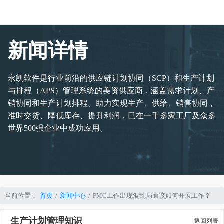
新闻详情
永凯软件是行业前沿的供应链计划协同（SCP）和生产计划
与排程（APS）管理系统的美资供应商，涵盖需求计划、产
销协同和生产计划排程。助力实现生产、供给、销售协同，
准时交货、降低库存、提升利润，已在一千多家工厂及众多
世界500强企业中成功应用。
当前位置：
首页
新闻中心
PMC工作出现混乱局面该如何开展工作？
生产计划管理知识
返回列表